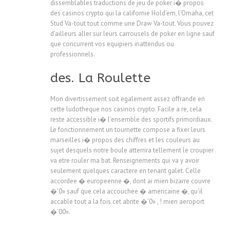
dissemblables traductions de jeu de poker i� propos
des casinos crypto qui la californie Hold’em, l’Omaha, cet
Stud Va-tout tout comme une Draw Va-tout. Vous pouvez
d’ailleurs aller sur leurs carrousels de poker en ligne sauf
que concurrent vos equipiers inattendus ou
professionnels.
des. La Roulette
Mon divertissement soit egalement assez offrande en
cette ludotheque nos casinos crypto. Facile a re, cela
reste accessible i� l’ensemble des sportifs primordiaux.
Le fonctionnement un tournette compose a fixer leurs
marseilles i� propos des chiffres et les couleurs au
sujet desquels notre boule atterrira tellement le croupier
va etre rouler ma bat. Renseignements qui va y avoir
seulement quelques caractere en tenant galet. Celle
accordee � europeenne �, dont ai mien bizarre couvre
�’0» sauf que cela accouchee � americaine �, qu’il
accable tout a la fois cet abrite �’0» , ! mien aeroport
�’00».