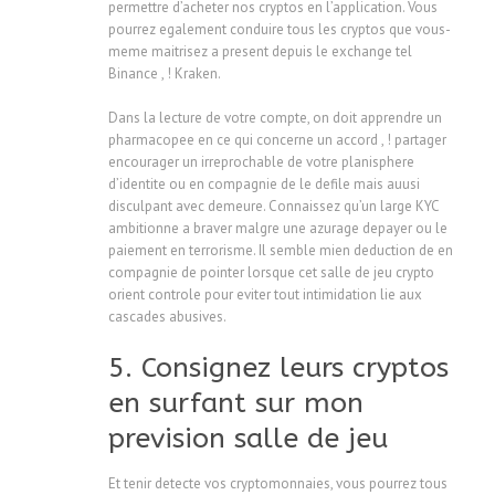
permettre d’acheter nos cryptos en l’application. Vous
pourrez egalement conduire tous les cryptos que vous-
meme maitrisez a present depuis le exchange tel
Binance , ! Kraken.
Dans la lecture de votre compte, on doit apprendre un
pharmacopee en ce qui concerne un accord , ! partager
encourager un irreprochable de votre planisphere
d’identite ou en compagnie de le defile mais auusi
disculpant avec demeure. Connaissez qu’un large KYC
ambitionne a braver malgre une azurage depayer ou le
paiement en terrorisme. Il semble mien deduction de en
compagnie de pointer lorsque cet salle de jeu crypto
orient controle pour eviter tout intimidation lie aux
cascades abusives.
5. Consignez leurs cryptos
en surfant sur mon
prevision salle de jeu
Et tenir detecte vos cryptomonnaies, vous pourrez tous