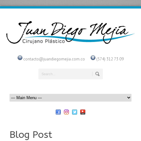
contacto@juandiegomejia.com.co
(574) 312 73 09
Blog Post