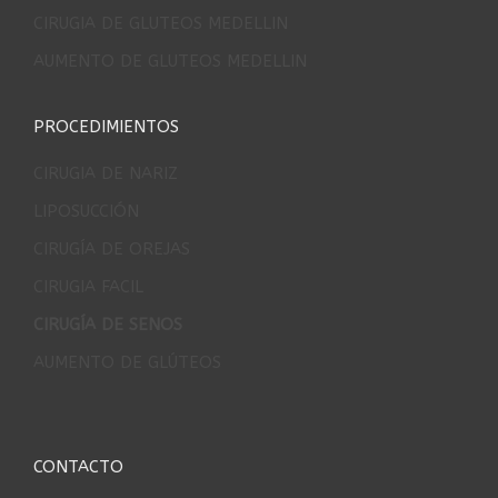
CIRUGIA DE GLUTEOS MEDELLIN
AUMENTO DE GLUTEOS MEDELLIN
PROCEDIMIENTOS
CIRUGIA DE NARIZ
LIPOSUCCIÓN
CIRUGÍA DE OREJAS
CIRUGIA FACIL
CIRUGÍA DE SENOS
AUMENTO DE GLÚTEOS
CONTACTO