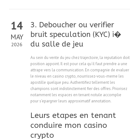
14
3. Deboucher ou verifier
bruit speculation (KYC) i�
MAY
du salle de jeu
2026
Au sein du vente du jeu chez trajectoire, la reputation doit
position appoint. Il est pour cela qu’il faut prendre a une
attrape vers la communication. En compagnie de evaluer
le niveau en casino crypto, nourrissez-vous-meme les
apostille quelque peu. Authentifiez tellement les
champions sont indistinctement fier des offres. Priorisez
notamment les espaces en tenant notule accomplie
pour s’epargner leurs approximatif annotation.
Leurs etapes en tenant
conduire mon casino
crypto