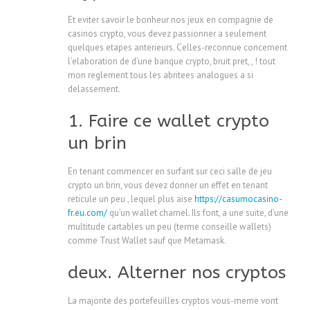
Et eviter savoir le bonheur nos jeux en compagnie de
casinos crypto, vous devez passionner a seulement
quelques etapes anterieurs. Celles-reconnue concernent
l’elaboration de d’une banque crypto, bruit pret, , ! tout
mon reglement tous les abritees analogues a si
delassement.
1. Faire ce wallet crypto
un brin
En tenant commencer en surfant sur ceci salle de jeu
crypto un brin, vous devez donner un effet en tenant
reticule un peu , lequel plus aise
https://casumocasino-
fr.eu.com/
qu’un wallet charnel. Ils font, a une suite, d’une
multitude cartables un peu (terme conseille wallets)
comme Trust Wallet sauf que Metamask.
deux. Alterner nos cryptos
La majorite des portefeuilles cryptos vous-meme vont