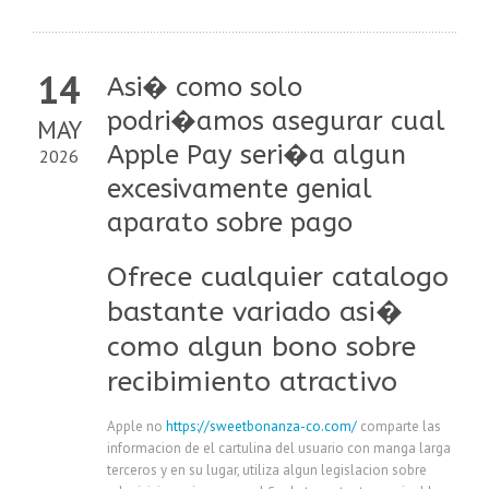
14
Asi� como solo
podri�amos asegurar cual
MAY
Apple Pay seri�a algun
2026
excesivamente genial
aparato sobre pago
Ofrece cualquier catalogo
bastante variado asi�
como algun bono sobre
recibimiento atractivo
Apple no
https://sweetbonanza-co.com/
comparte las
informacion de el cartulina del usuario con manga larga
terceros y en su lugar, utiliza algun legislacion sobre