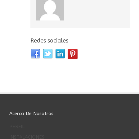
Redes sociales
Acerca De Nosotros
PERFIL
INSTALACIONES