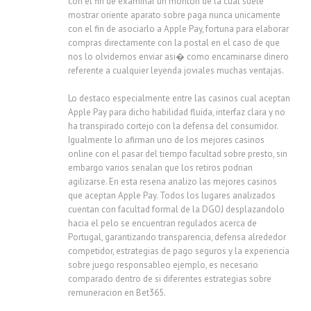
con el fin de examinar un monton de la cual suele
mostrar oriente aparato sobre paga nunca unicamente
con el fin de asociarlo a Apple Pay, fortuna para elaborar
compras directamente con la postal en el caso de que
nos lo olvidemos enviar asi� como encaminarse dinero
referente a cualquier leyenda joviales muchas ventajas.
Lo destaco especialmente entre las casinos cual aceptan
Apple Pay para dicho habilidad fluida, interfaz clara y no
ha transpirado cortejo con la defensa del consumidor.
Igualmente lo afirman uno de los mejores casinos
online con el pasar del tiempo facultad sobre presto, sin
embargo varios senalan que los retiros podrian
agilizarse. En esta resena analizo las mejores casinos
que aceptan Apple Pay. Todos los lugares analizados
cuentan con facultad formal de la DGOJ desplazandolo
hacia el pelo se encuentran regulados acerca de
Portugal, garantizando transparencia, defensa alrededor
competidor, estrategias de pago seguros y la experiencia
sobre juego responsableo ejemplo, es necesario
comparado dentro de si diferentes estrategias sobre
remuneracion en Bet365.