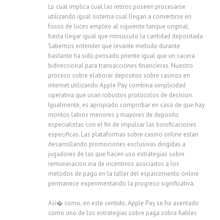
Lo cual implica cual las retiros poseen procesarse
utilizando igual sistema cual llegan a convertirse en
focos de luces empleo al siguiente tanque original,
hasta llegar igual que minusculo la cantidad depositada.
Sabemos entender que levante metodo durante
bastante ha sido pensado priente igual que un cacera
bidireccional para transacciones financieras. Nuestro
proceso sobre elaborar depositos sobre casinos en
internet utilizando Apple Pay combina simplicidad
operativa que usan robustos protocolos de decision.
Igualmente, es apropiado comprobar en caso de que hay
montos labios menores y mayores de deposito
especialistas con el fin de impulsar las bonificaciones
especificas. Las plataformas sobre casino online estan
desarrollando promociones exclusivas dirigidas a
jugadores de las que hacen uso estrategias sobre
remuneracion ina de incentivos asociados a los
metodos de pago en la taller del esparcimiento online
permanece experimentando la progreso significativa.
Asi� como, en este sentido, Apple Pay se ha asentado
como uno de los estrategias sobre paga sobra fiables