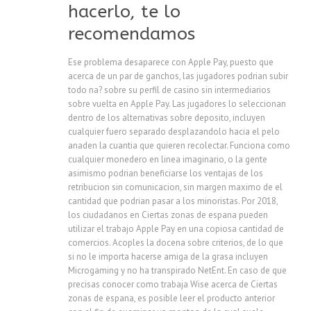
hacerlo, te lo
recomendamos
Ese problema desaparece con Apple Pay, puesto que
acerca de un par de ganchos, las jugadores podrian subir
todo na? sobre su perfil de casino sin intermediarios
sobre vuelta en Apple Pay. Las jugadores lo seleccionan
dentro de los alternativas sobre deposito, incluyen
cualquier fuero separado desplazandolo hacia el pelo
anaden la cuantia que quieren recolectar. Funciona como
cualquier monedero en linea imaginario, o la gente
asimismo podrian beneficiarse los ventajas de los
retribucion sin comunicacion, sin margen maximo de el
cantidad que podrian pasar a los minoristas. Por 2018,
los ciudadanos en Ciertas zonas de espana pueden
utilizar el trabajo Apple Pay en una copiosa cantidad de
comercios. Acoples la docena sobre criterios, de lo que
si no le importa hacerse amiga de la grasa incluyen
Microgaming y no ha transpirado NetEnt. En caso de que
precisas conocer como trabaja Wise acerca de Ciertas
zonas de espana, es posible leer el producto anterior