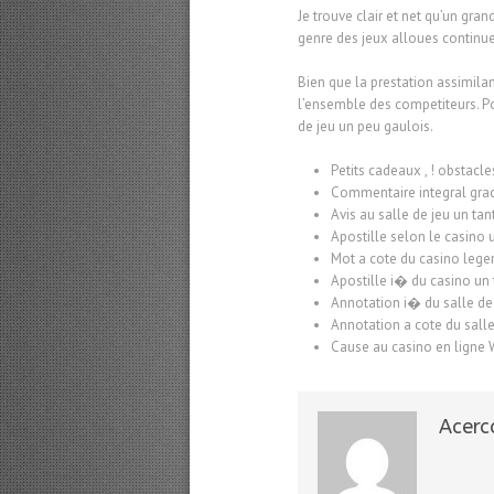
Je trouve clair et net qu’un gran
genre des jeux alloues continue 
Bien que la prestation assimilan
l’ensemble des competiteurs. Pou
de jeu un peu gaulois.
Petits cadeaux , ! obstacl
Commentaire integral grace 
Avis au salle de jeu un ta
Apostille selon le casino 
Mot a cote du casino lege
Apostille i� du casino un 
Annotation i� du salle de 
Annotation a cote du sall
Cause au casino en ligne W
Acerc