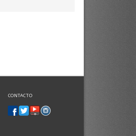
CONTACTO