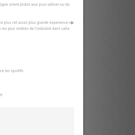
igne orient plutot aise pour utiliser ou du
e en plus cet assez plus grande experience i�
les plus visibles de l’industrie dans salle
e les sportifs
rt