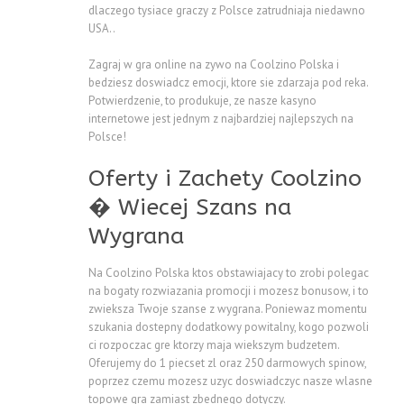
dlaczego tysiace graczy z Polsce zatrudniaja niedawno
USA..
Zagraj w gra online na zywo na Coolzino Polska i
bedziesz doswiadcz emocji, ktore sie zdarzaja pod reka.
Potwierdzenie, to produkuje, ze nasze kasyno
internetowe jest jednym z najbardziej najlepszych na
Polsce!
Oferty i Zachety Coolzino
� Wiecej Szans na
Wygrana
Na Coolzino Polska ktos obstawiajacy to zrobi polegac
na bogaty rozwiazania promocji i mozesz bonusow, i to
zwieksza Twoje szanse z wygrana. Poniewaz momentu
szukania dostepny dodatkowy powitalny, kogo pozwoli
ci rozpoczac gre ktorzy maja wiekszym budzetem.
Oferujemy do 1 piecset zl oraz 250 darmowych spinow,
poprzez czemu mozesz uzyc doswiadczyc nasze wlasne
topowe gra zamiast zbednego dotyczy.