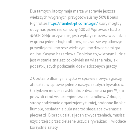
Dla tamtych, ktorzy maja marza w sprawie jeszcze
wiekszych wygranych, przygotowalismy 50% Bonus
Highroller,
https://rainbet-pl.com/login/
ktory moglby
otrzymac przed niezamezny 500 zl! Wprowadz haslo
�50HIGH� oczywiscie, jesli wplaty i mozesz wez udzial
w grona jeden z high rollerow, cieszac sie wyjatkowymi
przywilejami i mozesz wiekszymi mozliwosciami gra
online. Kasyno hazardowe Coolzino to, w ktorym ludzie
jest w stanie znalezc cokolwiek na wlasna reke, jak
poczatkujacych podazaniu doswiadczonych graczy.
Z Coolzino dbamy nie tylko w sprawie nowych graczy,
ale takze w sprawie jeden z naszych stalych bywalcow.
Co tydzien mozesz cashbacku z dwadziescia piec%, kto
pozwoli ci odzyskac region swoich srodkow. Z drugiej
strony codziennie organizujemy turniej, podobne Rookie
Rumble, posiadanie pula nagrod siegajaca dwanascie
piecset zl! Biorac udzial z jeden z wydarzeniach, musisz
uzyc przejsc przez cielesne uczucia rywalizacji i wiodace
korzystne zalety.