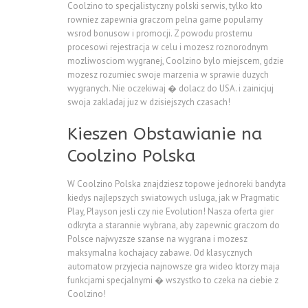
Coolzino to specjalistyczny polski serwis, tylko kto
rowniez zapewnia graczom pelna game popularny
wsrod bonusow i promocji. Z powodu prostemu
procesowi rejestracja w celu i mozesz roznorodnym
mozliwosciom wygranej, Coolzino bylo miejscem, gdzie
mozesz rozumiec swoje marzenia w sprawie duzych
wygranych. Nie oczekiwaj � dolacz do USA. i zainicjuj
swoja zakladaj juz w dzisiejszych czasach!
Kieszen Obstawianie na
Coolzino Polska
W Coolzino Polska znajdziesz topowe jednoreki bandyta
kiedys najlepszych swiatowych usluga, jak w Pragmatic
Play, Playson jesli czy nie Evolution! Nasza oferta gier
odkryta a starannie wybrana, aby zapewnic graczom do
Polsce najwyzsze szanse na wygrana i mozesz
maksymalna kochajacy zabawe. Od klasycznych
automatow przyjecia najnowsze gra wideo ktorzy maja
funkcjami specjalnymi � wszystko to czeka na ciebie z
Coolzino!