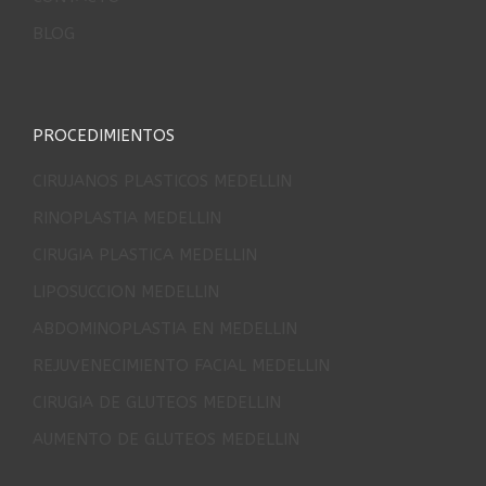
BLOG
PROCEDIMIENTOS
CIRUJANOS PLASTICOS MEDELLIN
RINOPLASTIA MEDELLIN
CIRUGIA PLASTICA MEDELLIN
LIPOSUCCION MEDELLIN
ABDOMINOPLASTIA EN MEDELLIN
REJUVENECIMIENTO FACIAL MEDELLIN
CIRUGIA DE GLUTEOS MEDELLIN
AUMENTO DE GLUTEOS MEDELLIN