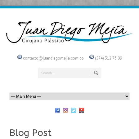
contacto@juandiegomejia.com.co
(574) 312 73 09
Blog Post