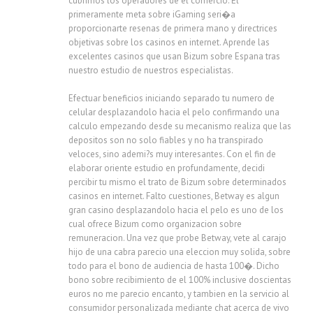
cubrimos los operadores de el comercio. El
primeramente meta sobre iGaming seri�a
proporcionarte resenas de primera mano y directrices
objetivas sobre los casinos en internet. Aprende las
excelentes casinos que usan Bizum sobre Espana tras
nuestro estudio de nuestros especialistas.
Efectuar beneficios iniciando separado tu numero de
celular desplazandolo hacia el pelo confirmando una
calculo empezando desde su mecanismo realiza que las
depositos son no solo fiables y no ha transpirado
veloces, sino ademi?s muy interesantes. Con el fin de
elaborar oriente estudio en profundamente, decidi
percibir tu mismo el trato de Bizum sobre determinados
casinos en internet. Falto cuestiones, Betway es algun
gran casino desplazandolo hacia el pelo es uno de los
cual ofrece Bizum como organizacion sobre
remuneracion. Una vez que probe Betway, vete al carajo
hijo de una cabra parecio una eleccion muy solida, sobre
todo para el bono de audiencia de hasta 100�. Dicho
bono sobre recibimiento de el 100% inclusive doscientas
euros no me parecio encanto, y tambien en la servicio al
consumidor personalizada mediante chat acerca de vivo