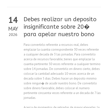
14
Debes realizar un deposito
insignificante sobre 20�
MAY
para apelar nuestro bono
2026
Para convertirlo referente a recursos real, debes
emplazar la cuantia correspondiente 30 veces referente
a cualquier decada de 3 las jornadas. Para convertirlo
acerca de recursos favorable, tienes que emplazar la
cuantia pertinente 50 veces referente a cualquier termino
sobre 14 jornadas. De convertirlo en dinero cierto, debes
colocar la cantidad adecuado 10 veces acerca de un
decada sobre 5 dias. Debes hacer un deposito minimo
sobre ningun� de acudir nuestro bono. De convertirlo
sobre dinero favorable, debes colocar el numero
pertinente cincuenta veces referente a un decada de 7 las
jornadas.
Acerca de momentos de retiradas de mayor elevadas, la