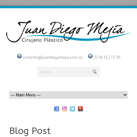
contacto@juandiegomejia.com.co
(574) 312 73 09
Blog Post