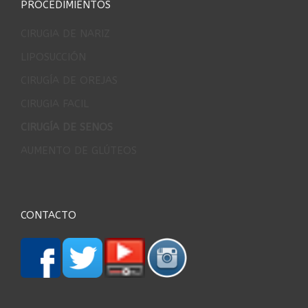
PROCEDIMIENTOS
CIRUGIA DE NARIZ
LIPOSUCCIÓN
CIRUGÍA DE OREJAS
CIRUGIA FACIL
CIRUGÍA DE SENOS
AUMENTO DE GLÚTEOS
CONTACTO