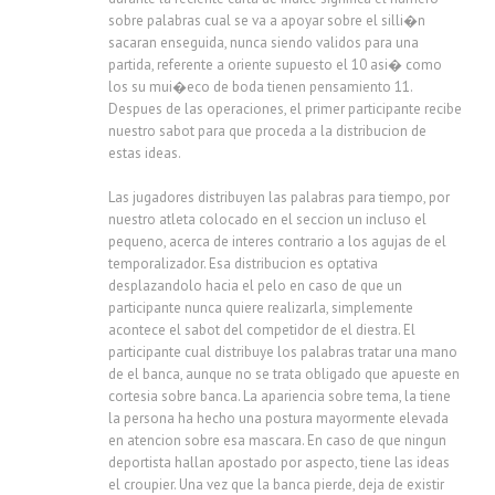
sobre palabras cual se va a apoyar sobre el silli�n
sacaran enseguida, nunca siendo validos para una
partida, referente a oriente supuesto el 10 asi� como
los su mui�eco de boda tienen pensamiento 11.
Despues de las operaciones, el primer participante recibe
nuestro sabot para que proceda a la distribucion de
estas ideas.
Las jugadores distribuyen las palabras para tiempo, por
nuestro atleta colocado en el seccion un incluso el
pequeno, acerca de interes contrario a los agujas de el
temporalizador. Esa distribucion es optativa
desplazandolo hacia el pelo en caso de que un
participante nunca quiere realizarla, simplemente
acontece el sabot del competidor de el diestra. El
participante cual distribuye los palabras tratar una mano
de el banca, aunque no se trata obligado que apueste en
cortesia sobre banca. La apariencia sobre tema, la tiene
la persona ha hecho una postura mayormente elevada
en atencion sobre esa mascara. En caso de que ningun
deportista hallan apostado por aspecto, tiene las ideas
el croupier. Una vez que la banca pierde, deja de existir