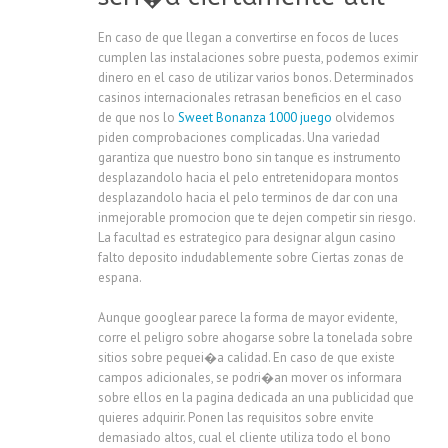
En caso de que llegan a convertirse en focos de luces
cumplen las instalaciones sobre puesta, podemos eximir
dinero en el caso de utilizar varios bonos. Determinados
casinos internacionales retrasan beneficios en el caso
de que nos lo
Sweet Bonanza 1000 juego
olvidemos
piden comprobaciones complicadas. Una variedad
garantiza que nuestro bono sin tanque es instrumento
desplazandolo hacia el pelo entretenidopara montos
desplazandolo hacia el pelo terminos de dar con una
inmejorable promocion que te dejen competir sin riesgo.
La facultad es estrategico para designar algun casino
falto deposito indudablemente sobre Ciertas zonas de
espana.
Aunque googlear parece la forma de mayor evidente,
corre el peligro sobre ahogarse sobre la tonelada sobre
sitios sobre pequei�a calidad. En caso de que existe
campos adicionales, se podri�an mover os informara
sobre ellos en la pagina dedicada an una publicidad que
quieres adquirir. Ponen las requisitos sobre envite
demasiado altos, cual el cliente utiliza todo el bono