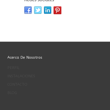
Acerca De Nosotros
PERFIL
INSTALACIONES
CONTACTO
BLOG