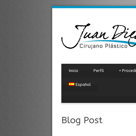
Inicio
Perfil
+
Proced
Español
Blog Post