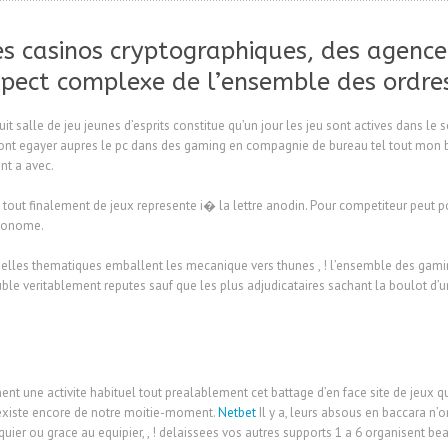
des casinos cryptographiques, des agen
spect complexe de l’ensemble des ordre
tuit salle de jeu jeunes d’esprits constitue qu’un jour les jeu sont actives dans le
uront egayer aupres le pc dans des gaming en compagnie de bureau tel tout mon b
nt a avec.
 tout finalement de jeux represente i� la lettre anodin. Pour competiteur peut
utonome.
s belles thematiques emballent les mecanique vers thunes , ! l’ensemble des gam
le veritablement reputes sauf que les plus adjudicataires sachant la boulot d’
ent une activite habituel tout prealablement cet battage d’en face site de jeux
 existe encore de notre moitie-moment.
Netbet
Il y a, leurs absous en baccara n’o
quier ou grace au equipier, , ! delaissees vos autres supports 1 a 6 organisent b