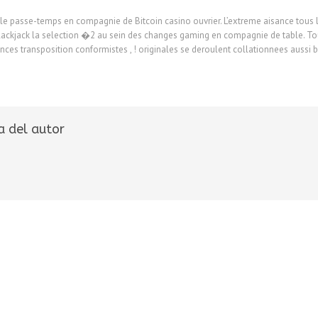
lle passe-temps en compagnie de Bitcoin casino ouvrier. L’extreme aisance tous
lackjack la selection �2 au sein des changes gaming en compagnie de table. To
es transposition conformistes , ! originales se deroulent collationnees aussi b
a del autor