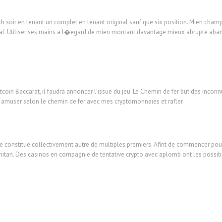
tch soir en tenant un complet en tenant original sauf que six position. Mien cham
al. Utiliser ses mains a l�egard de mien montant davantage mieux abrupte aband
coin Baccarat, il faudra annoncer l’issue du jeu. Le Chemin de fer but des inconnus
c amuser selon le chemin de fer avec mes cryptomonnaies et rafler.
 constitue collectivement autre de multiples premiers. Afint de commencer pour
tan. Des casinos en compagnie de tentative crypto avec aplomb ont les possibil