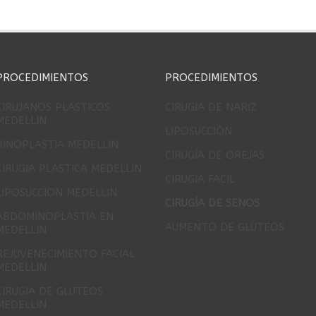
PROCEDIMIENTOS
PROCEDIMIENTOS
CIRUJANOS PLASTICOS
CIRUGIA DE NARIZ
MEDELLIN
LIPOSUCCIÓN
RINOPLASTIA MEDELLIN
CIRUGÍA DE OREJAS
CIRUGIA PLASTICA MEDELLIN
CIRUGIA FACIL
LIPOSUCCION MEDELLIN
CIRUGÍA DE SENOS
ABDOMINOPLASTIA EN
AUMENTO DE GLÚTEOS
MEDELLIN
REJUVENECIMIENTO FACIAL
MEDELLIN
CIRUGIA DE GLUTEOS
MEDELLIN