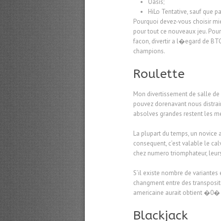
Oasis;
HiLo Tentative, sauf que pa
Pourquoi devez-vous choisir mie
pour tout ce nouveaux jeu. Pour
facon, divertir a l�egard de BTC
champions.
Roulette
Mon divertissement de salle de 
pouvez dorenavant nous distraire
absolves grandes restent les me
La plupart du temps, un novice a
consequent, c’est valable le cal
chez numero triomphateur, leu
S’il existe nombre de variantes 
changment entre des transposit
americaine aurait obtient �0� 
Blackjack