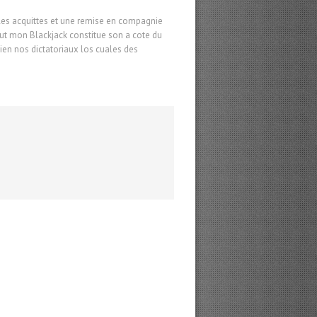
 les acquittes et une remise en compagnie
ut mon Blackjack constitue son a cote du
ien nos dictatoriaux los cuales des