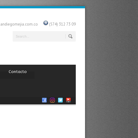
uandiegomejia.com.co
(574) 312 73 09
Contacto