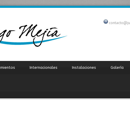
contacto@j
imientos
Internacionales
Instalaciones
Galería