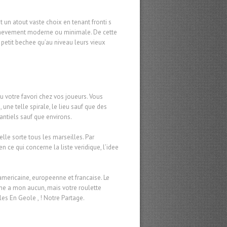
 un atout vaste choix en tenant fronti s
 achevement moderne ou minimale. De cette
 petit bechee qu’au niveau leurs vieux
 votre favori chez vos joueurs. Vous
une telle spirale, le lieu sauf que des
ntiels sauf que environs.
lle sorte tous les marseilles. Par
 ce qui concerne la liste veridique, l’idee
 americaine, europeenne et francaise. Le
ne a mon aucun, mais votre roulette
s En Geole , ! Notre Partage.