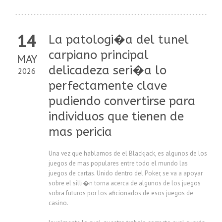
14
La patologi�a del tunel
carpiano principal
MAY
delicadeza seri�a lo
2026
perfectamente clave
pudiendo convertirse para
individuos que tienen de
mas pericia
Una vez que hablamos de el Blackjack, es algunos de los
juegos de mas populares entre todo el mundo las
juegos de cartas. Unido dentro del Poker, se va a apoyar
sobre el silli�n torna acerca de algunos de los juegos
sobra futuros por los aficionados de esos juegos de
casino.