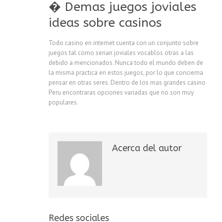
� Demas juegos joviales
ideas sobre casinos
Todo casino en internet cuenta con un conjunto sobre
juegos tal como serian joviales vocablos otras a las
debido a mencionados. Nunca todo el mundo deben de
la misma practica en estos juegos, por lo que concierna
pensar en otras seres. Dentro de los mas grandes casino
Peru encontraras opciones variadas que no son muy
populares.
Acerca del autor
Redes sociales