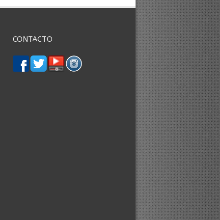
CONTACTO