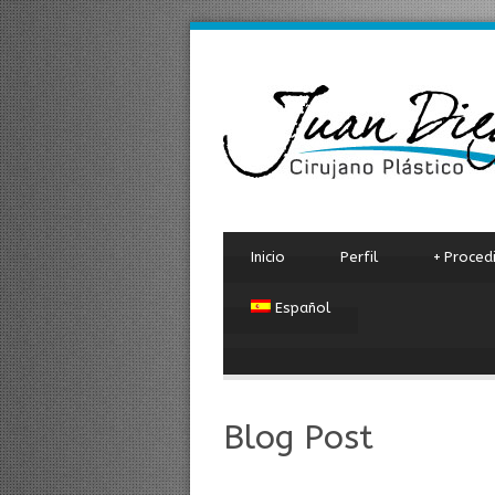
Inicio
Perfil
+
Proced
Español
Blog Post