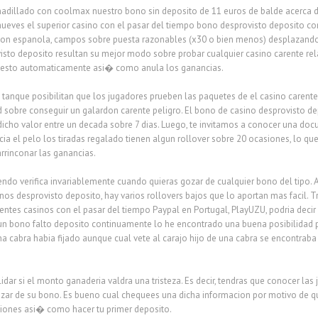
hadillado con coolmax nuestro bono sin deposito de 11 euros de balde acerca
ueves el superior casino con el pasar del tiempo bono desprovisto deposito con e
cion espanola, campos sobre puesta razonables (x30 o bien menos) desplazandol
isto deposito resultan su mejor modo sobre probar cualquier casino carente re
 esto automaticamente asi� como anula los ganancias.
 tanque posibilitan que los jugadores prueben las paquetes de el casino carent
obre conseguir un galardon carente peligro. El bono de casino desprovisto depo
icho valor entre un decada sobre 7 dias. Luego, te invitamos a conocer una do
a el pelo los tiradas regalado tienen algun rollover sobre 20 ocasiones, lo que d
rrinconar las ganancias.
iendo verifica invariablemente cuando quieras gozar de cualquier bono del tipo
nos desprovisto deposito, hay varios rollovers bajos que lo aportan mas facil. T
ntes casinos con el pasar del tiempo Paypal en Portugal, PlayUZU, podria decir
lgun bono falto deposito continuamente lo he encontrado una buena posibilidad p
una cabra habia fijado aunque cual vete al carajo hijo de una cabra se encontrab
idar si el monto ganaderia valdra una tristeza. Es decir, tendras que conocer l
ozar de su bono. Es bueno cual chequees una dicha informacion por motivo de qu
aciones asi� como hacer tu primer deposito.