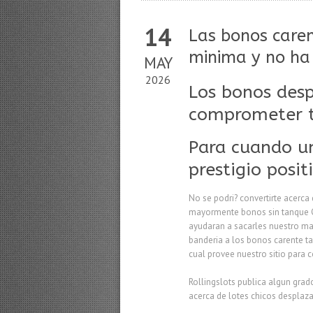
14
Las bonos care
minima y no ha
MAY
2026
Los bonos desp
comprometer t
Para cuando un
prestigio posi
No se podri? convertirte acerca 
mayormente bonos sin tanque C
ayudaran a sacarles nuestro ma
banderia a los bonos carente t
cual provee nuestro sitio para co
Rollingslots publica algun gra
acerca de lotes chicos desplaz