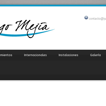
contacto@j
imientos
Internacionales
Instalaciones
Galería