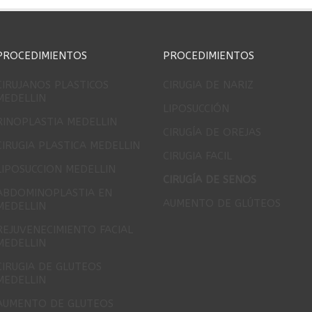
PROCEDIMIENTOS
PROCEDIMIENTOS
CIRUJANOS PLASTICOS
CIRUGIA DE NARIZ
MEDELLIN
LIPOSUCCIÓN
RINOPLASTIA MEDELLIN
CIRUGÍA DE OREJAS
CIRUGIA PLASTICA MEDELLIN
CIRUGIA FACIL
LIPOSUCCION MEDELLIN
CIRUGÍA DE SENOS
ABDOMINOPLASTIA EN
AUMENTO DE GLÚTEOS
MEDELLIN
REJUVENECIMIENTO FACIAL
MEDELLIN
CIRUGIA DE GLUTEOS
MEDELLIN
AUMENTO DE GLUTEOS