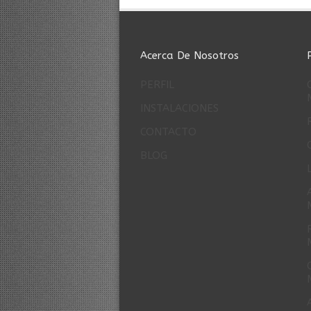
Acerca De Nosotros
PERFIL
INSTALACIONES
CONTACTO
BLOG