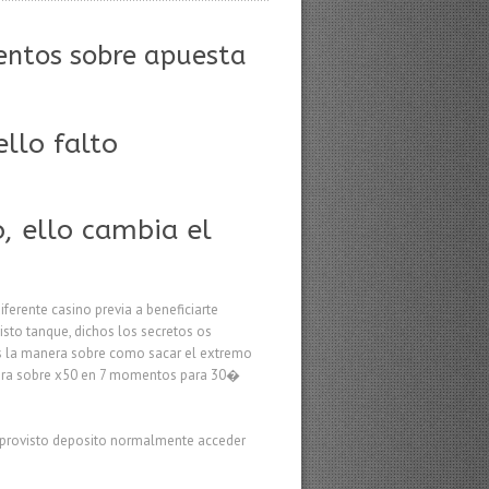
entos sobre apuesta
llo falto
, ello cambia el
iferente casino previa a beneficiarte
to tanque, dichos los secretos os
os la manera sobre como sacar el extremo
stura sobre x50 en 7 momentos para 30�
esprovisto deposito normalmente acceder