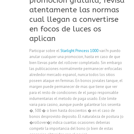
promocion gratuita, revisa
atentamente las normas
cual llegan a convertirse
en focos de luces os
aplican
Participar sobre el
Starlight Princess 1000
vari?n puedo
anular cualquier una promocion, hasta en caso de que
bien llevas parte del rollover completado. Sin embargo
las publicaciones normalmente permanecer enfocadas
alrededor mercado espanol, nunca todos los sitios
poseen ataque en feminas. En bonos joviales tanque, el
margen puede permanecer de mas que tiene que ver
para el resto de condiciones de el juego responsable
indumentarias el metodo de paga usado. Este limite
varia para casino, aunque puede galantear los sesenta
�, 500 � o bien hasta doscientos � en el caso de
bonos desprovisto deposito. El naturaleza de postura (o
�rollover�) indica cuantas ocasiones deberias
competir la importancia del bono (o bien de estas