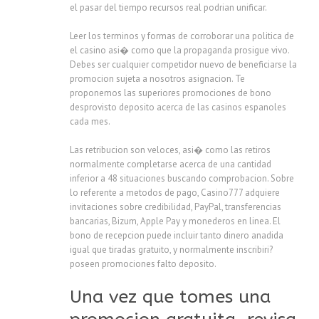
el pasar del tiempo recursos real podrian unificar.
Leer los terminos y formas de corroborar una politica de
el casino asi� como que la propaganda prosigue vivo.
Debes ser cualquier competidor nuevo de beneficiarse la
promocion sujeta a nosotros asignacion. Te
proponemos las superiores promociones de bono
desprovisto deposito acerca de las casinos espanoles
cada mes.
Las retribucion son veloces, asi� como las retiros
normalmente completarse acerca de una cantidad
inferior a 48 situaciones buscando comprobacion. Sobre
lo referente a metodos de pago, Casino777 adquiere
invitaciones sobre credibilidad, PayPal, transferencias
bancarias, Bizum, Apple Pay y monederos en linea. El
bono de recepcion puede incluir tanto dinero anadida
igual que tiradas gratuito, y normalmente inscribiri?
poseen promociones falto deposito.
Una vez que tomes una