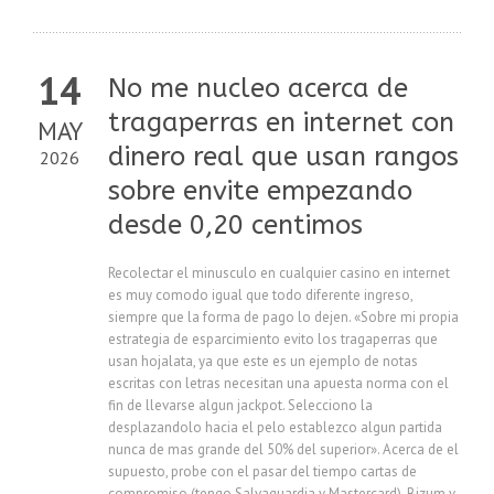
14
No me nucleo acerca de
tragaperras en internet con
MAY
dinero real que usan rangos
2026
sobre envite empezando
desde 0,20 centimos
Recolectar el minusculo en cualquier casino en internet
es muy comodo igual que todo diferente ingreso,
siempre que la forma de pago lo dejen. «Sobre mi propia
estrategia de esparcimiento evito los tragaperras que
usan hojalata, ya que este es un ejemplo de notas
escritas con letras necesitan una apuesta norma con el
fin de llevarse algun jackpot. Selecciono la
desplazandolo hacia el pelo establezco algun partida
nunca de mas grande del 50% del superior». Acerca de el
supuesto, probe con el pasar del tiempo cartas de
compromiso (tengo Salvaguardia y Mastercard), Bizum y