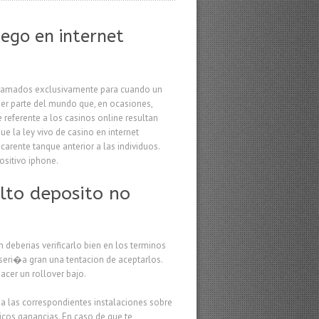
uego en internet
ogramados exclusivamente para cuando un
er parte del mundo que, en ocasiones,
 referente a los casinos online resultan
ue la ley vivo de casino en internet
arente tanque anterior a las individuos.
ositivo iphone.
lto deposito no
 deberias verificarlo bien en los terminos
seri�a gran una tentacion de aceptarlos.
acer un rollover bajo.
 a las correspondientes instalaciones sobre
icos ganancias. En caso de que te