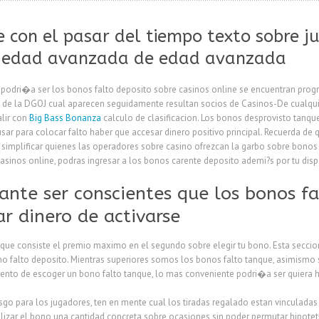
 con el pasar del tiempo texto sobre j
e edad avanzada de edad avanzada
er podri�a ser los bonos falto deposito sobre casinos online se encuentran pr
s de la DGOJ cual aparecen seguidamente resultan socios de Casinos-De cualqui
alir con
Big Bass Bonanza
calculo de clasificacion. Los bonos desprovisto tanque
sar para colocar falto haber que accesar dinero positivo principal. Recuerda de q
 simplificar quienes las operadores sobre casino ofrezcan la garbo sobre bonos c
sinos online, podras ingresar a los bonos carente deposito ademi?s por tu disp
nte ser conscientes que los bonos fa
ar dinero de activarse
 que consiste el premio maximo en el segundo sobre elegir tu bono. Esta seccion
o falto deposito. Mientras superiores somos los bonos falto tanque, asimismo 
mento de escoger un bono falto tanque, lo mas conveniente podri�a ser quiera h
sgo para los jugadores, ten en mente cual los tiradas regalado estan vinculadas
tilizar el bono una cantidad concreta sobre ocasiones sin poder permutar hipotet