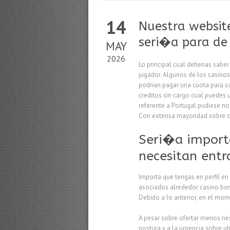
14
Nuestra website
seri�a para d
MAY
2026
Lo principal cual deberias sab
jugador. Algunos de los casino
podrian pagar una cuota para s
creditos sin cargo cual puedes u
referente a Portugal pudiese no
Con extensa mayoridad sobre ca
Seri�a importa
necesitan entr
Importa que tengas en perfil en
asociados alrededor casino bon
Debido a lo anterior, en el mo
A pesar sobre ofertar menos rie
postura y a la urgencia sobre u