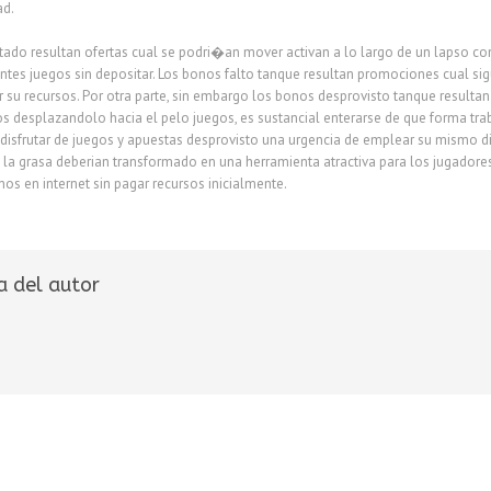
ad.
do resultan ofertas cual se podri�an mover activan a lo largo de un lapso co
rentes juegos sin depositar. Los bonos falto tanque resultan promociones cual sig
r su recursos. Por otra parte, sin embargo los bonos desprovisto tanque result
s desplazandolo hacia el pelo juegos, es sustancial enterarse de que forma traba
isfrutar de juegos y apuestas desprovisto una urgencia de emplear su mismo din
 la grasa deberian transformado en una herramienta atractiva para los jugadore
nos en internet sin pagar recursos inicialmente.
a del autor