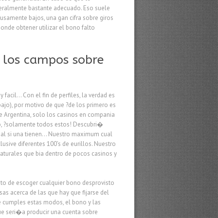
eneralmente bastante adecuado. Eso suele
usamente bajos, una gan cifra sobre giros
onde obtener utilizar el bono falto
a los campos sobre
acil… Con el fin de perfiles, la verdad es
ajo), por motivo de que ?de los primero es
re Argentina, solo los casinos en compania
to, ?solamente todos estos! Descubri�
cual si una tienen… Nuestro maximum cual
usive diferentes 100’s de eurillos. Nuestro
aturales que bia dentro de pocos casinos y
to de escoger cualquier bono desprovisto
sas acerca de las que hay que fijarse del
e cumples estas modos, el bono y las
ue seri�a producir una cuenta sobre