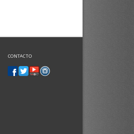
CONTACTO