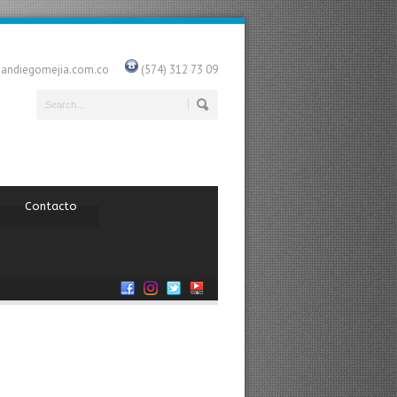
uandiegomejia.com.co
(574) 312 73 09
Contacto