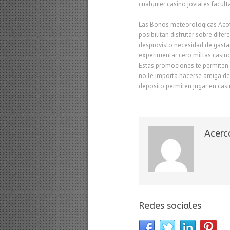
cualquier casino joviales facult
Las Bonos meteorologicas Acota
posibilitan disfrutar sobre dife
desprovisto necesidad de gasta
experimentar cero millas casino
Estas promociones te permiten d
no le importa hacerse amiga de
deposito permiten jugar en casi
Acerc
Redes sociales