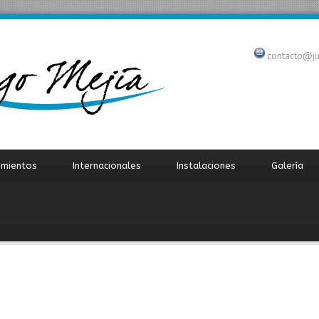
contacto@j
imientos
Internacionales
Instalaciones
Galería