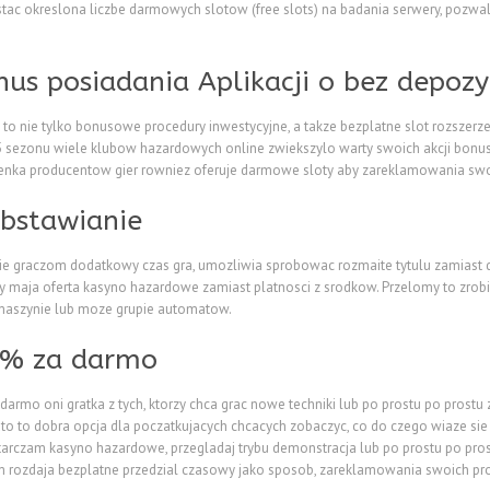
tac okreslona liczbe darmowych slotow (free slots) na badania serwery, pozw
us posiadania Aplikacji o bez depozy
ytu to nie tylko bonusowe procedury inwestycyjne, a takze bezplatne slot rozs
5 sezonu wiele klubow hazardowych online zwiekszylo warty swoich akcji bonus
ukienka producentow gier rowniez oferuje darmowe sloty aby zareklamowania sw
Obstawianie
nie graczom dodatkowy czas gra, umozliwia sprobowac rozmaite tytulu zamiast 
y maja oferta kasyno hazardowe zamiast platnosci z srodkow. Przelomy to zrob
maszynie lub moze grupie automatow.
0% za darmo
armo oni gratka z tych, ktorzy chca grac nowe techniki lub po prostu po prostu
o to dobra opcja dla poczatkujacych chcacych zobaczyc, co do czego wiaze sie s
tarczam kasyno hazardowe, przegladaj trybu demonstracja lub po prostu po p
em rozdaja bezplatne przedzial czasowy jako sposob, zareklamowania swoich pr