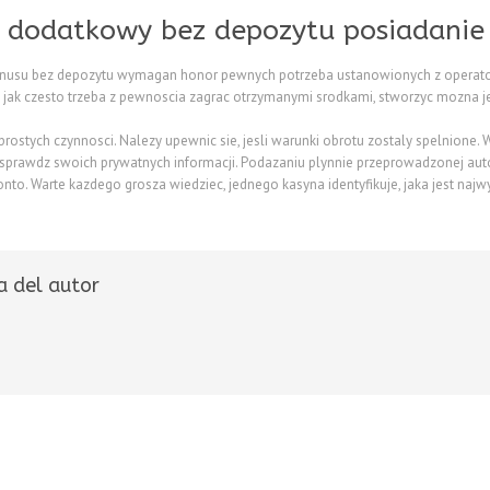
c dodatkowy bez depozytu posiadanie
nusu bez depozytu wymagan honor pewnych potrzeba ustanowionych z operatora
 jak czesto trzeba z pewnoscia zagrac otrzymanymi srodkami, stworzyc mozna j
 prostych czynnosci. Nalezy upewnic sie, jesli warunki obrotu zostaly spelnione
 sprawdz swoich prywatnych informacji. Podazaniu plynnie przeprowadzonej autor
nto. Warte kazdego grosza wiedziec, jednego kasyna identyfikuje, jaka jest najw
a del autor