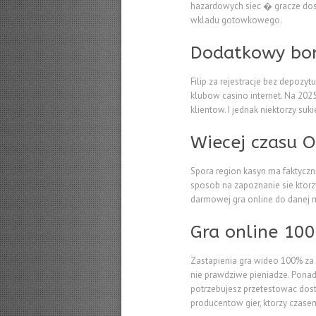
hazardowych siec � gracze dos
wkladu gotowkowego.
Dodatkowy bon
Filip za rejestracje bez depoz
klubow casino internet. Na 202
klientow. I jednak niektorzy s
Wiecej czasu 
Spora region kasyn ma faktycz
sposob na zapoznanie sie ktorz
darmowej gra online do danej 
Gra online 10
Zastapienia gra wideo 100% za d
nie prawdziwe pieniadze. Ponadt
potrzebujesz przetestowac dos
producentow gier, ktorzy czas