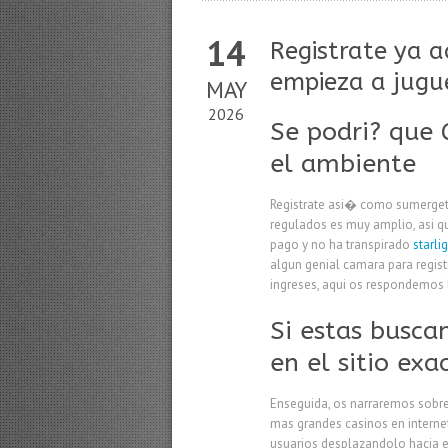
14
Registrate ya a
empieza a jugu
MAY
2026
Se podri? que 
el ambiente
Registrate asi� como sumergete
regulados es muy amplio, asi qu
pago y no ha transpirado
starli
algun genial camara para registr
ingreses, aqui os respondemos 
Si estas busca
en el sitio exa
Enseguida, os narraremos sobre 
mas grandes casinos en interne
usuarios desplazandolo hacia e