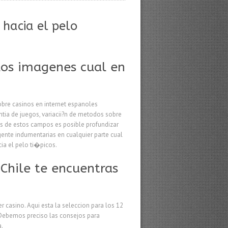
hacia el pelo
los imagenes cual en
bre casinos en internet espanoles
tia de juegos, variacii?n de metodos sobre
os de estos campos es posible profundizar
igente indumentarias en cualquier parte cual
a el pelo ti�picos.
 Chile te encuentras
 casino. Aqui esta la seleccion para los 12
 Debemos preciso las consejos para
a.