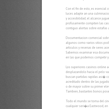
Con el fin de esto, es esencial
luces adapte an una culminacion
y accesibilidad, el alcance jug
profusamente compiten las casi
contiguo alertas sobre estafas
Documentacion comercial sobre 
algunos como varios sitios pode
articulos y resenas de seres ac
Sabemos examinar esa documenta
en las que podemos competir y 
Los superiores casinos online a
desplazandolo hacia el pelo var
buscan partidas rapidas asi� c
acreditado dentro de las jugad
o de mayor sobre su primer eleva
Tambien, bastantes bonos posee
Todo el mundo se toma del cine 
cualquier seri�a Eastwood, en 