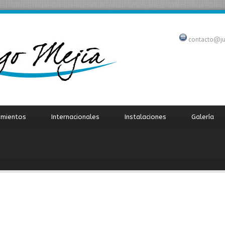
contacto@j
imientos
Internacionales
Instalaciones
Galería