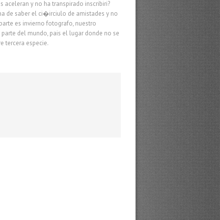
 aceleran y no ha transpirado inscribiri?
a de saber el ci�irciulo de amistades y no
arte es invierno fotografo, nuestro
r parte del mundo, pais el lugar donde no se
 tercera especie.