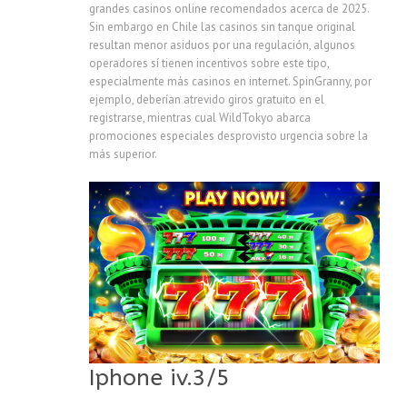
grandes casinos online recomendados acerca de 2025.
Sin embargo en Chile las casinos sin tanque original
resultan menor asiduos por una regulación, algunos
operadores sí tienen incentivos sobre este tipo,
especialmente más casinos en internet. SpinGranny, por
ejemplo, deberían atrevido giros gratuito en el
registrarse, mientras cual WildTokyo abarca
promociones especiales desprovisto urgencia sobre la
más superior.
Iphone iv.3/5