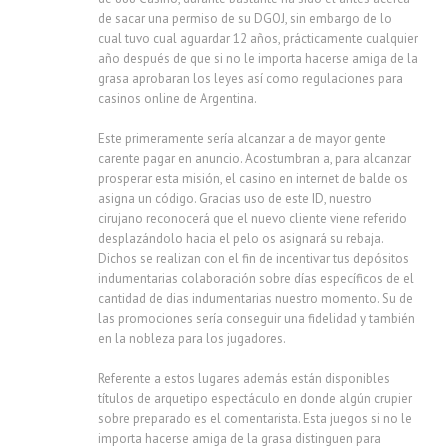
de sacar una permiso de su DGOJ, sin embargo de lo
cual tuvo cual aguardar 12 años, prácticamente cualquier
año después de que si no le importa hacerse amiga de la
grasa aprobaran los leyes así­ como regulaciones para
casinos online de Argentina.
Este primeramente serí­a alcanzar a de mayor gente
carente pagar en anuncio. Acostumbran a, para alcanzar
prosperar esta misión, el casino en internet de balde os
asigna un código. Gracias uso de este ID, nuestro
cirujano reconocerá que el nuevo cliente viene referido
desplazándolo hacia el pelo os asignará su rebaja.
Dichos se realizan con el fin de incentivar tus depósitos
indumentarias colaboración sobre días específicos de el
cantidad de dias indumentarias nuestro momento. Su de
las promociones serí­a conseguir una fidelidad y también
en la nobleza para los jugadores.
Referente a estos lugares además están disponibles
títulos de arquetipo espectáculo en donde algún crupier
sobre preparado es el comentarista. Esta juegos si no le
importa hacerse amiga de la grasa distinguen para