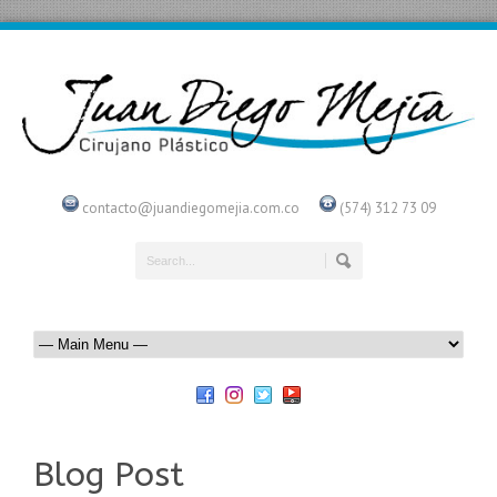
contacto@juandiegomejia.com.co
(574) 312 73 09
Blog Post