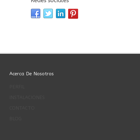
Redes sociales
Acerca De Nosotros
PERFIL
INSTALACIONES
CONTACTO
BLOG