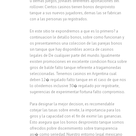
u demas juegos, joviales diferentes aportaciones del
rollover. Ciertos casinos tienen bonos desprovisto
tanque a sus nuevos jugadores, demas las se fabrican
con a las personas ya registrados.
En este sitio te expondremos a que es lo primero? a
continuacion le detallo bonos, sobre como funcionan y
os presentaremos una coleccion de las parejas bonos
sin tanque que hay disponibles acerca de casinos
legales de De cualquier parte del mundo. Igualmente
existen promociones en excelente condicion fisica sobre
giros de balde falto tanque referente a tragamonedas
seleccionadas. Tenemos casinos en Argentina cual
deben 12� regalado falto tanque en el caso de que nos
lo olvidemos inclusive 30� regalado por registrarte,
sugerencias de experimentar fortuna falto compromiso.
Para designar la mejor decision, es recomendable
cotejar las tasas sobre envite, la importancia para los
giros y la capacidad con el fin de eximir las ganancias.
Esto asegura que los bonos desprovisto tanque somos
ofrecidos pobre discernimiento sobre transparencia
asi� como seriedad. Nuestro entorno legal mexicano