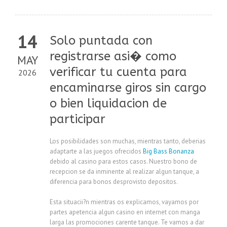
14
Solo puntada con
registrarse asi� como
MAY
verificar tu cuenta para
2026
encaminarse giros sin cargo
o bien liquidacion de
participar
Los posibilidades son muchas, mientras tanto, deberias
adaptarte a las juegos ofrecidos
Big Bass Bonanza
debido al casino para estos casos. Nuestro bono de
recepcion se da inminente al realizar algun tanque, a
diferencia para bonos desprovisto depositos.
Esta situacii?n mientras os explicamos, vayamos por
partes apetencia algun casino en internet con manga
larga las promociones carente tanque. Te vamos a dar