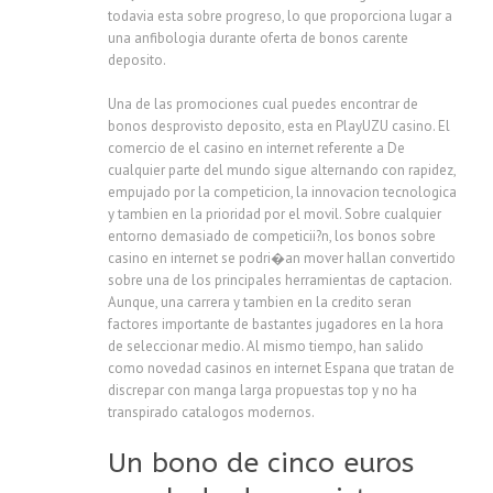
todavia esta sobre progreso, lo que proporciona lugar a
una anfibologia durante oferta de bonos carente
deposito.
Una de las promociones cual puedes encontrar de
bonos desprovisto deposito, esta en PlayUZU casino. El
comercio de el casino en internet referente a De
cualquier parte del mundo sigue alternando con rapidez,
empujado por la competicion, la innovacion tecnologica
y tambien en la prioridad por el movil. Sobre cualquier
entorno demasiado de competicii?n, los bonos sobre
casino en internet se podri�an mover hallan convertido
sobre una de los principales herramientas de captacion.
Aunque, una carrera y tambien en la credito seran
factores importante de bastantes jugadores en la hora
de seleccionar medio. Al mismo tiempo, han salido
como novedad casinos en internet Espana que tratan de
discrepar con manga larga propuestas top y no ha
transpirado catalogos modernos.
Un bono de cinco euros