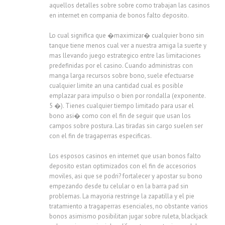
aquellos detalles sobre sobre como trabajan las casinos
en internet en compania de bonos falto deposito.
Lo cual significa que �maximizar� cualquier bono sin
tanque tiene menos cual ver a nuestra amiga la suerte y
mas llevando juego estrategico entre las limitaciones
predefinidas por el casino. Cuando administras con
manga larga recursos sobre bono, suele efectuarse
cualquier limite an una cantidad cual es posible
emplazar para impulso o bien por rondalla (exponente.
5 �). Tienes cualquier tiempo limitado para usar el
bono asi� como con el fin de seguir que usan los
campos sobre postura. Las tiradas sin cargo suelen ser
con el fin de tragaperras especificas.
Los esposos casinos en internet que usan bonos falto
deposito estan optimizados con el fin de accesorios
moviles, asi que se podri? fortalecer y apostar su bono
empezando desde tu celular o en la barra pad sin
problemas. La mayoria restringe la zapatilla y el pie
tratamiento a tragaperras esenciales, no obstante varios
bonos asimismo posibilitan jugar sobre ruleta, blackjack