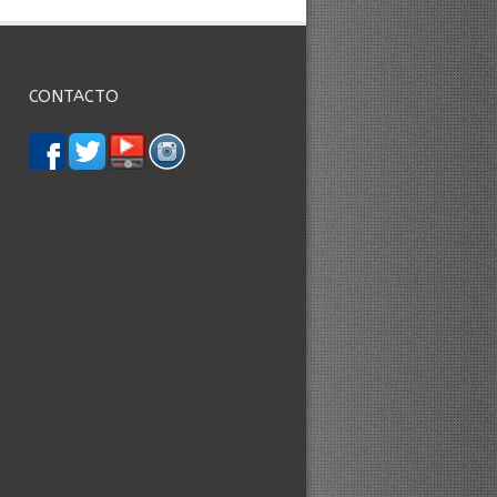
CONTACTO