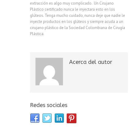
extracción es algo muy complicado. Un Cirujano
Plástico certificado nunca le inyectara esto en los
glúteos. Tenga mucho cuidado, nunca deje que nadie le
inyecte productos en los glúteos y siempre acuda a un
cirujano plástico de la Sociedad Colombiana de Cirugía
Plástica.
Acerca del autor
Redes sociales