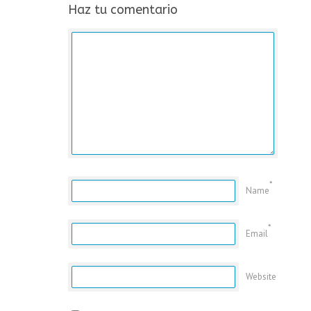
Haz tu comentario
*
Name
*
Email
Website