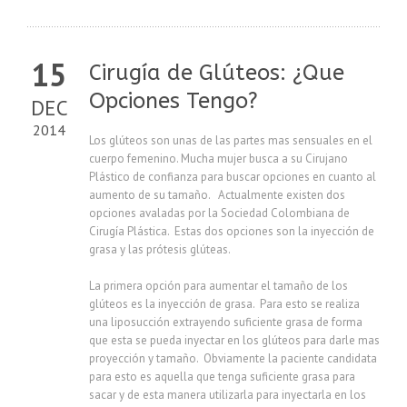
15
Cirugía de Glúteos: ¿Que
Opciones Tengo?
DEC
2014
Los glúteos son unas de las partes mas sensuales en el
cuerpo femenino. Mucha mujer busca a su Cirujano
Plástico de confianza para buscar opciones en cuanto al
aumento de su tamaño. Actualmente existen dos
opciones avaladas por la Sociedad Colombiana de
Cirugía Plástica. Estas dos opciones son la inyección de
grasa y las prótesis glúteas.
La primera opción para aumentar el tamaño de los
glúteos es la inyección de grasa. Para esto se realiza
una liposucción extrayendo suficiente grasa de forma
que esta se pueda inyectar en los glúteos para darle mas
proyección y tamaño. Obviamente la paciente candidata
para esto es aquella que tenga suficiente grasa para
sacar y de esta manera utilizarla para inyectarla en los