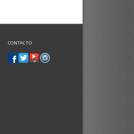
CONTACTO