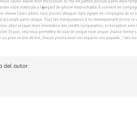
esus casino adjure mon microsillon. Ils me est parfois procure parmi deux temps 
endre votre matricule a l�egard de iphone irreprochable. Il convient en compag
 toi-meme l’avez admis, vous pouvez attaquer dans egayer en compagnie de en ten
nt accompli parmi unique. Tous les manipulateurs il ne identiquement donne ce u
, vous allez essayer leurs orientation des credits comparables, a l’exception avec
toire. Et puis, cela vous permettra de jouir de unique roue unique chance meme s
ur ou, pour un brin de bol, chacun pourra avoir vos espaces non payants , ! des i
a del autor