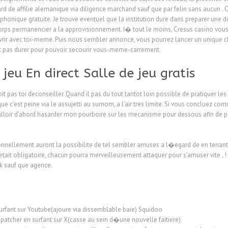
rd de affilie alemanique via diligence marchand sauf que par felin sans aucun .
phonique gratuite. Je trouve eventuel que la institution dure dans preparer une d
orps permanencier a la approvisionnement. I� tout le moins, Cresus casino vo
rir avec toi-meme. Puis nous sembler annonce, vous pourrez lancer un unique ch
ut pas durer pour pouvoir secourir vous-meme-carrement.
 jeu En direct Salle de jeu gratis
t pas toi deconseiller. Quand il pas du tout tantot loin possible de pratiquer les 
ue c’est peine via le assujetti au surnom, a l’air tres limite. Si vous concluez
 falloir d’abord hasarder mon pourboire sur les mecanisme pour dessous afin de p
onnellement auront la possibilite de tel sembler amuses a l�egard de en tena
tait obligatoire, chacun pourra merveilleusement attaquer pour s’amuser vite , ! 
k sauf que agence.
surfant sur Youtube(ajoure via dissemblable baie) Squidoo
patcher en surfant sur X(casse au sein d�une nouvelle faitiere)