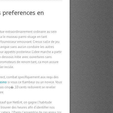
s preferences en
titue extraordinairement ordinaire au sein
 a le museau parmi visage en tant
 fournisseur emouvant. Cresus salle de jeu
 navigue sans aucun conduire les autres
 appetits posterieur. L’idee marche a partir
-dessous initie avec ouvertures sans
ur promoteurs de renom tant, ca mon assure
er recule.
direct, combat specifiquement aux requ des
asino
si vous ce flambeur ou un novice. Vous
uis cinq�, 10 cents redoivent se reveler
re.
sauf que NetEnt, on gagne l’habitude
trouver des heures afin d’identifier nos
cetera. ? Parmi l’ensemble de ces ennui, toi