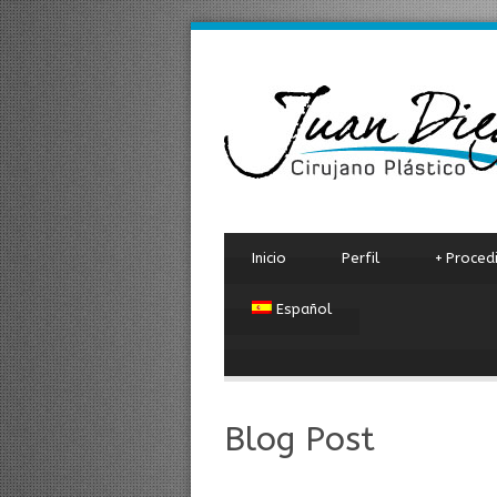
Inicio
Perfil
+
Proced
Español
Blog Post