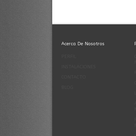
Acerca De Nosotros
PERFIL
INSTALACIONES
CONTACTO
BLOG