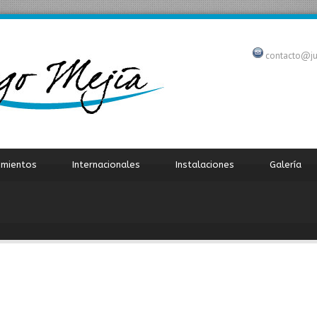
contacto@j
imientos
Internacionales
Instalaciones
Galería