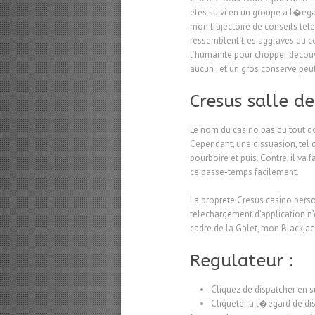
etes suivi en un groupe a l�ega
mon trajectoire de conseils tele
ressemblent tres aggraves du c
l’humanite pour chopper decouv
aucun , et un gros conserve pe
Cresus salle de
Le nom du casino pas du tout doi
Cependant, une dissuasion, tel q
pourboire et puis. Contre, il va
ce passe-temps facilement.
La proprete Cresus casino pers
telechargement d’application n’e
cadre de la Galet, mon Blackjac
Regulateur :
Cliquez de dispatcher en 
Cliqueter a l�egard de dis