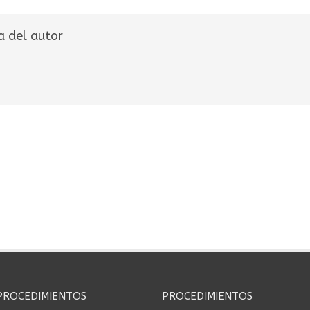
a del autor
PROCEDIMIENTOS
PROCEDIMIENTOS