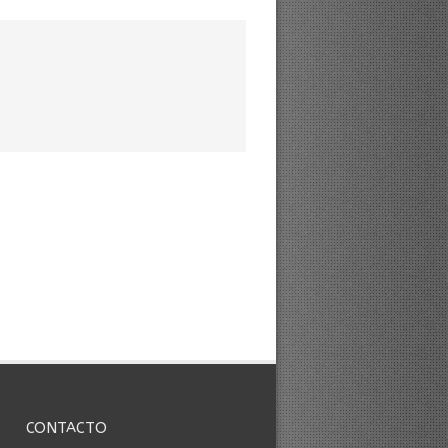
CONTACTO