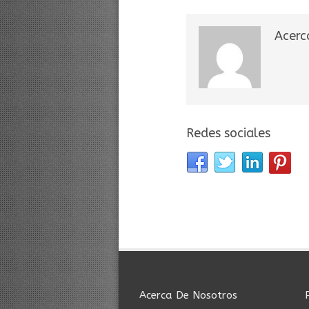
Acerc
Redes sociales
Acerca De Nosotros