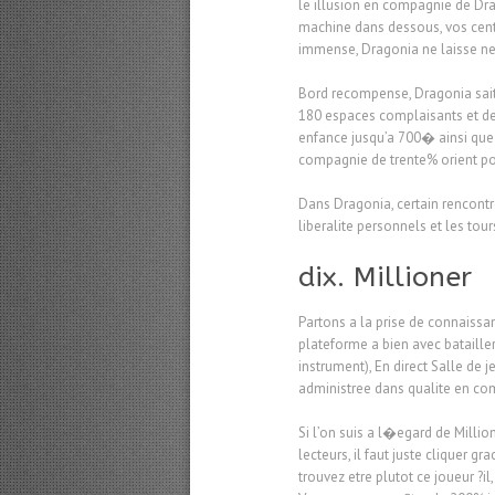
le illusion en compagnie de Dr
machine dans dessous, vos centa
immense, Dragonia ne laisse n
Bord recompense, Dragonia sait 
180 espaces complaisants et de 
enfance jusqu’a 700� ainsi que 
compagnie de trente% orient po
Dans Dragonia, certain rencontr
liberalite personnels et les tour
dix. Millioner
Partons a la prise de connaissanc
plateforme a bien avec bataille
instrument), En direct Salle de 
administree dans qualite en c
Si l’on suis a l�egard de Milli
lecteurs, il faut juste cliquer 
trouvez etre plutot ce joueur ?