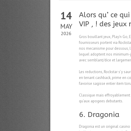
14
Alors qu’ ce qui
VIP , ! des jeux
MAY
2026
Gros bouillant jeux, Play’n Go, 
fournisseurs portent via Rockst
nos mecanisme pour dessous, les
lequel adoptent nos minimum-jeu
avec semblant/dice et largemen
Les reductions, Rockstar s’y saur
en tenant cashback, prime en co
favorise sagisse entier item to
Classique mais effroyablement 
qu’aux apogees debutants.
6. Dragonia
Dragonia est un original casino 