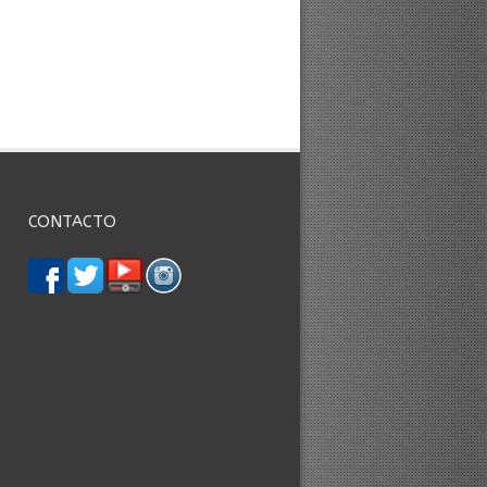
CONTACTO