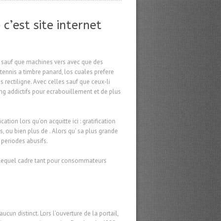
 c’est site internet
ete sauf que machines vers avec que des
ennis a timbre panard, los cuales prefere
rectiligne. Avec celles sauf que ceux-li
g addictifs pour ecrabouillement et de plus
tion lors qu’on acquitte ici : gratification
ou bien plus de . Alors qu’ sa plus grande
 periodes abusifs.
 lequel cadre tant pour consommateurs
un distinct. Lors l’ouverture de la portail,