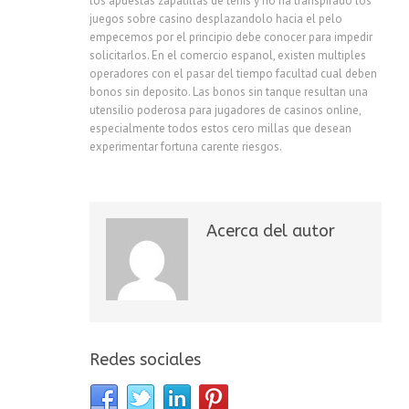
los apuestas zapatillas de tenis y no ha transpirado los
juegos sobre casino desplazandolo hacia el pelo
empecemos por el principio debe conocer para impedir
solicitarlos. En el comercio espanol, existen multiples
operadores con el pasar del tiempo facultad cual deben
bonos sin deposito. Las bonos sin tanque resultan una
utensilio poderosa para jugadores de casinos online,
especialmente todos estos cero millas que desean
experimentar fortuna carente riesgos.
Acerca del autor
Redes sociales