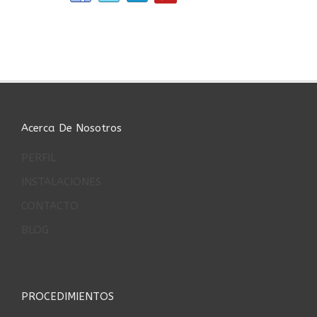
Acerca De Nosotros
PERFIL
INSTALACIONES
CONTACTO
BLOG
PROCEDIMIENTOS