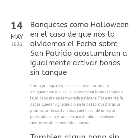
14
Banquetes como Halloween
en el caso de que nos lo
MAY
olvidemos el Fecha sobre
2026
San Patricio acostumbran a
igualmente activar bonos
sin tanque
Como podri�a ser, es necesario mencionado
antiguamente que es usual examinar bonos regalado
falto deposito en temporada navidena. Por esta razi?n,
debes quedar vigilante o bien te desaprovecharas la
promocion. Estas tarjetitas suelen ser de un valor
preestablecido y tambien acostumbran an ensenar
ciertos instalaciones sobre puesta.
Tambien algun bono sin