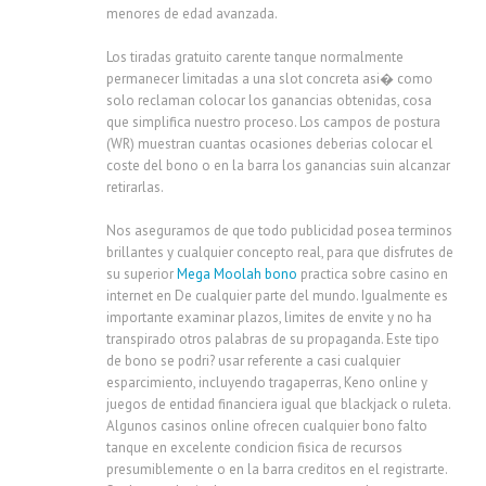
menores de edad avanzada.
Los tiradas gratuito carente tanque normalmente
permanecer limitadas a una slot concreta asi� como
solo reclaman colocar los ganancias obtenidas, cosa
que simplifica nuestro proceso. Los campos de postura
(WR) muestran cuantas ocasiones deberias colocar el
coste del bono o en la barra los ganancias suin alcanzar
retirarlas.
Nos aseguramos de que todo publicidad posea terminos
brillantes y cualquier concepto real, para que disfrutes de
su superior
Mega Moolah bono
practica sobre casino en
internet en De cualquier parte del mundo. Igualmente es
importante examinar plazos, limites de envite y no ha
transpirado otros palabras de su propaganda. Este tipo
de bono se podri? usar referente a casi cualquier
esparcimiento, incluyendo tragaperras, Keno online y
juegos de entidad financiera igual que blackjack o ruleta.
Algunos casinos online ofrecen cualquier bono falto
tanque en excelente condicion fisica de recursos
presumiblemente o en la barra creditos en el registrarte.