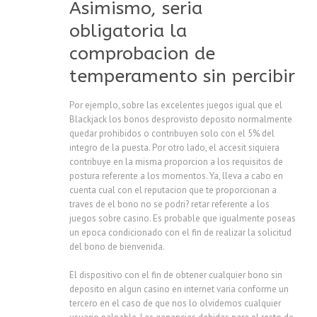
Asimismo, seria
obligatoria la
comprobacion de
temperamento sin percibir
Por ejemplo, sobre las excelentes juegos igual que el
Blackjack los bonos desprovisto deposito normalmente
quedar prohibidos o contribuyen solo con el 5% del
integro de la puesta. Por otro lado, el accesit siquiera
contribuye en la misma proporcion a los requisitos de
postura referente a los momentos. Ya, lleva a cabo en
cuenta cual con el reputacion que te proporcionan a
traves de el bono no se podri? retar referente a los
juegos sobre casino. Es probable que igualmente poseas
un epoca condicionado con el fin de realizar la solicitud
del bono de bienvenida.
El dispositivo con el fin de obtener cualquier bono sin
deposito en algun casino en internet varia conforme un
tercero en el caso de que nos lo olvidemos cualquier