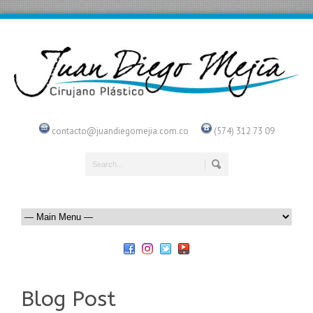
contacto@juandiegomejia.com.co
(574) 312 73 09
Blog Post