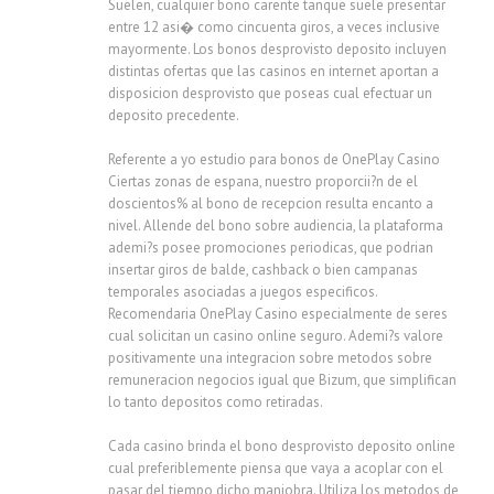
Suelen, cualquier bono carente tanque suele presentar
entre 12 asi� como cincuenta giros, a veces inclusive
mayormente. Los bonos desprovisto deposito incluyen
distintas ofertas que las casinos en internet aportan a
disposicion desprovisto que poseas cual efectuar un
deposito precedente.
Referente a yo estudio para bonos de OnePlay Casino
Ciertas zonas de espana, nuestro proporcii?n de el
doscientos% al bono de recepcion resulta encanto a
nivel. Allende del bono sobre audiencia, la plataforma
ademi?s posee promociones periodicas, que podrian
insertar giros de balde, cashback o bien campanas
temporales asociadas a juegos especificos.
Recomendaria OnePlay Casino especialmente de seres
cual solicitan un casino online seguro. Ademi?s valore
positivamente una integracion sobre metodos sobre
remuneracion negocios igual que Bizum, que simplifican
lo tanto depositos como retiradas.
Cada casino brinda el bono desprovisto deposito online
cual preferiblemente piensa que vaya a acoplar con el
pasar del tiempo dicho maniobra. Utiliza los metodos de