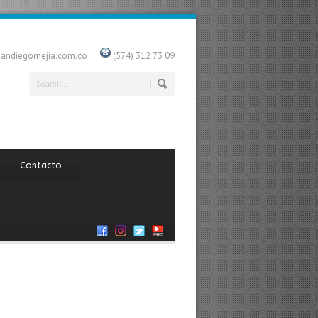
uandiegomejia.com.co
(574) 312 73 09
Contacto