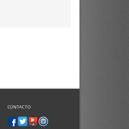
CONTACTO