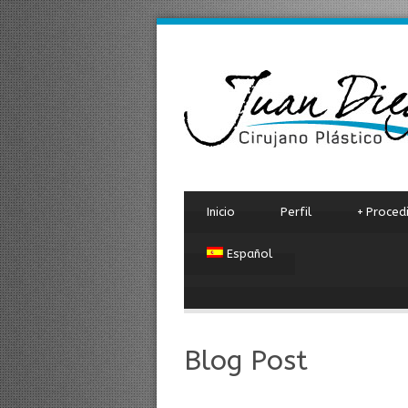
Inicio
Perfil
+
Proced
Español
Blog Post