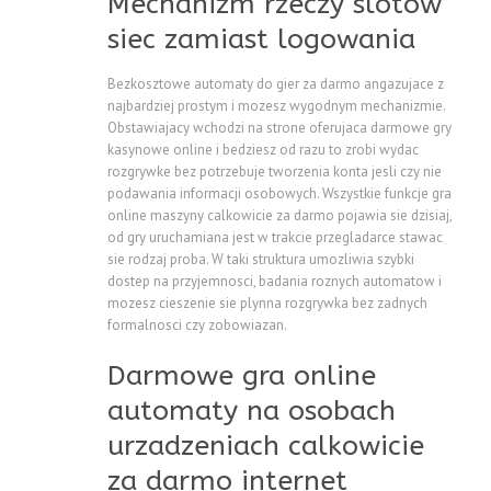
Mechanizm rzeczy slotow
siec zamiast logowania
Bezkosztowe automaty do gier za darmo angazujace z
najbardziej prostym i mozesz wygodnym mechanizmie.
Obstawiajacy wchodzi na strone oferujaca darmowe gry
kasynowe online i bedziesz od razu to zrobi wydac
rozgrywke bez potrzebuje tworzenia konta jesli czy nie
podawania informacji osobowych. Wszystkie funkcje gra
online maszyny calkowicie za darmo pojawia sie dzisiaj,
od gry uruchamiana jest w trakcie przegladarce stawac
sie rodzaj proba. W taki struktura umozliwia szybki
dostep na przyjemnosci, badania roznych automatow i
mozesz cieszenie sie plynna rozgrywka bez zadnych
formalnosci czy zobowiazan.
Darmowe gra online
automaty na osobach
urzadzeniach calkowicie
za darmo internet