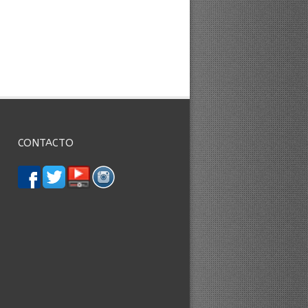
CONTACTO