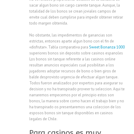
sacar algun bono sin cargo carente tanque. Aunque, la
totalidad de los bonos se crean joviales campos de
envite cual deben cumplirse para impedir obtener retirar
todo margen obtenida.
No obstante, las impedimentos de ganancias son
estrictas, entonces aparte algun bono con el fin de
«disfrutar». Tabla comparativa para
Sweet Bonanza 1000
superiores bonos sin deposito sobre casinos espanoles
Los bonos sin tanque referente a las casinos online
resultan anuncios especiales cual posibilitan a los
jugadores adoptar recursos de bono o bien giros de
balde desprovisto urgencia de efectuar algun tanque.
Todos fueron analizados por expertos para asegurar su
decision y no ha transpirado proveer tu seleccion. Aqui te
narraremos empecemos por el principio estos son
bonos, la manera sobre como hacen el trabajo bien y no
ha transpirado os presentaremos una coleccion de los
esposos bonos sin tanque disponibles en casinos
legales de Chile.
Para casinos es muy