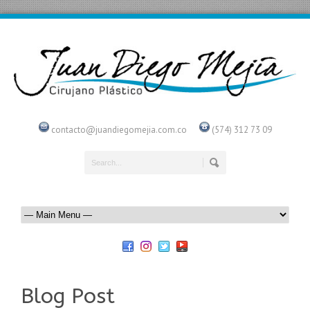
contacto@juandiegomejia.com.co
(574) 312 73 09
Blog Post