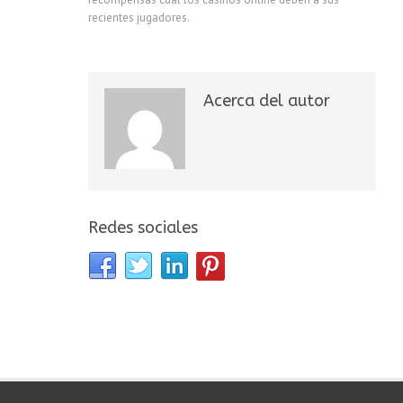
recientes jugadores.
Acerca del autor
Redes sociales