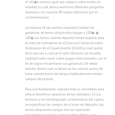
el silli�n conoce igual que campos sobre envite, en
realidad, lo cual abarca asimismo diferentes preguntas.
Asimismo, los soporte VIP suelen ofrecerlos por el
conmemoracion.
La mayoria de las casinos espanoles limitan las
ganancias de bonos desprovisto tanque a 100� �
200� Los bonos carente deposito tienen respetar para
el resto de normativas de el Direccion Universal sobre
Ordenacion de el Esparcimiento (DGOJ) Lo cual quiere
decir que vas a colocar el valor del bono un resuelto
cantidad sobre veces sobre juegos seleccionados con el
fin de lograr encaminarse sus ganancias. De retirar
nuestro dinero cual se deseo en las casinos acerca de
linea carente bonos de tanque, habitualmente existen
campos de postura.
Para esa fundamento, realizan todo lo concebible para
ofrecer beneficios atractivos de las individuos. En los
terminos y no ha transpirado caracteristicas del casino,
se especifican las campos de el bono sin deposito. Los
bonos desprovisto tanque son las superiores
recompensas cual los casinos online deben a sus