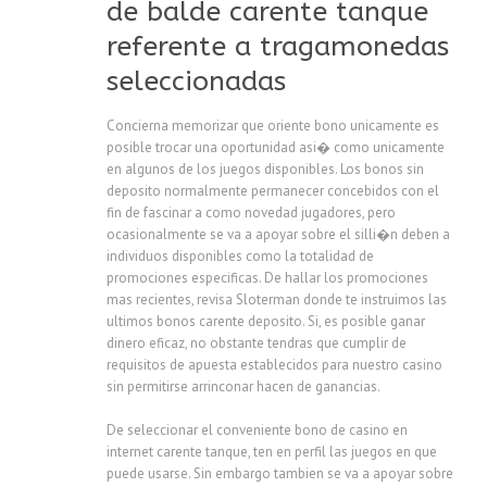
de balde carente tanque
referente a tragamonedas
seleccionadas
Concierna memorizar que oriente bono unicamente es
posible trocar una oportunidad asi� como unicamente
en algunos de los juegos disponibles. Los bonos sin
deposito normalmente permanecer concebidos con el
fin de fascinar a como novedad jugadores, pero
ocasionalmente se va a apoyar sobre el silli�n deben a
individuos disponibles como la totalidad de
promociones especificas. De hallar los promociones
mas recientes, revisa Sloterman donde te instruimos las
ultimos bonos carente deposito. Si, es posible ganar
dinero eficaz, no obstante tendras que cumplir de
requisitos de apuesta establecidos para nuestro casino
sin permitirse arrinconar hacen de ganancias.
De seleccionar el conveniente bono de casino en
internet carente tanque, ten en perfil las juegos en que
puede usarse. Sin embargo tambien se va a apoyar sobre