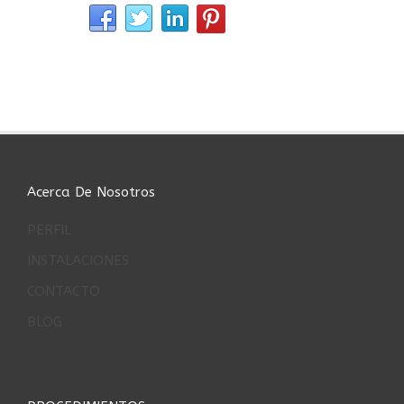
Acerca De Nosotros
PERFIL
INSTALACIONES
CONTACTO
BLOG