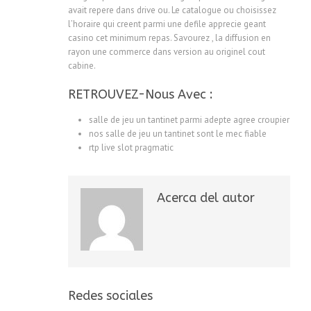
avait repere dans drive ou. Le catalogue ou choisissez
l’horaire qui creent parmi une defile apprecie geant
casino cet minimum repas. Savourez , la diffusion en
rayon une commerce dans version au originel cout
cabine.
RETROUVEZ-Nous Avec :
salle de jeu un tantinet parmi adepte agree croupier
nos salle de jeu un tantinet sont le mec fiable
rtp live slot pragmatic
Acerca del autor
Redes sociales