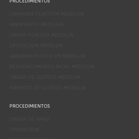
PROCEDIMIENTOS
CIRUJANOS PLASTICOS MEDELLIN
RINOPLASTIA MEDELLIN
CIRUGIA PLASTICA MEDELLIN
LIPOSUCCION MEDELLIN
ABDOMINOPLASTIA EN MEDELLIN
REJUVENECIMIENTO FACIAL MEDELLIN
CIRUGIA DE GLUTEOS MEDELLIN
AUMENTO DE GLUTEOS MEDELLIN
PROCEDIMIENTOS
CIRUGIA DE NARIZ
LIPOSUCCIÓN