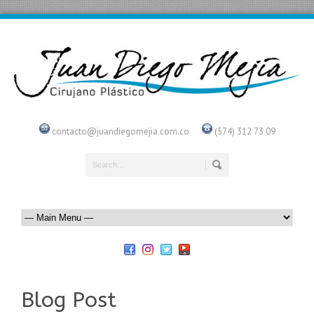
contacto@juandiegomejia.com.co
(574) 312 73 09
Blog Post