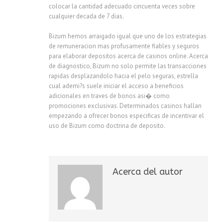
colocar la cantidad adecuado cincuenta veces sobre
cualquier decada de 7 dias.
Bizum hemos arraigado igual que uno de los estrategias
de remuneracion mas profusamente fiables y seguros
para elaborar depositos acerca de casinos online. Acerca
de diagnostico, Bizum no solo permite las transacciones
rapidas desplazandolo hacia el pelo seguras, estrella
cual ademi?s suele iniciar el acceso a beneficios
adicionales en traves de bonos asi� como
promociones exclusivas. Determinados casinos hallan
empezando a ofrecer bonos especificas de incentivar el
uso de Bizum como doctrina de deposito.
Acerca del autor