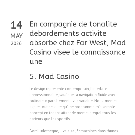
14
En compagnie de tonalite
debordements activite
MAY
absorbe chez Far West, Mad
2026
Casino visee le connaissance
une
5. Mad Casino
Le design represente contemporain, l’interface
impressionnable, sauf que la navigation fluide avec
ordinateur pareillement avec variable. Nous-memes
aspire tout de suite qu’une programme m’a semble
concept en tenant attirer de meme integral tous les
parieurs que les sportifs.
Bord ludotheque, il va aise , ! : machines dans thunes