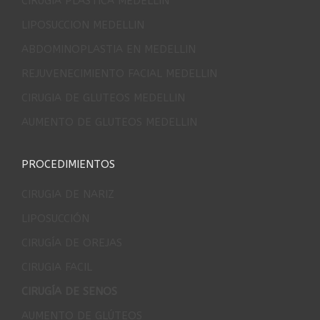
CIRUGIA PLASTICA MEDELLIN
LIPOSUCCION MEDELLIN
ABDOMINOPLASTIA EN MEDELLIN
REJUVENECIMIENTO FACIAL MEDELLIN
CIRUGIA DE GLUTEOS MEDELLIN
AUMENTO DE GLUTEOS MEDELLIN
PROCEDIMIENTOS
CIRUGIA DE NARIZ
LIPOSUCCIÓN
CIRUGÍA DE OREJAS
CIRUGIA FACIL
CIRUGÍA DE SENOS
AUMENTO DE GLÚTEOS