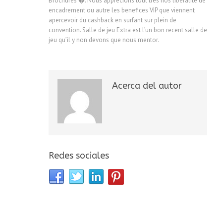
Brochures �. Nous apprecions tout tres nos liberalite de
encadrement ou autre les benefices VIP que viennent
apercevoir du cashback en surfant sur plein de
convention. Salle de jeu Extra est l’un bon recent salle de
jeu qu’il y non devons que nous mentor.
Acerca del autor
Redes sociales