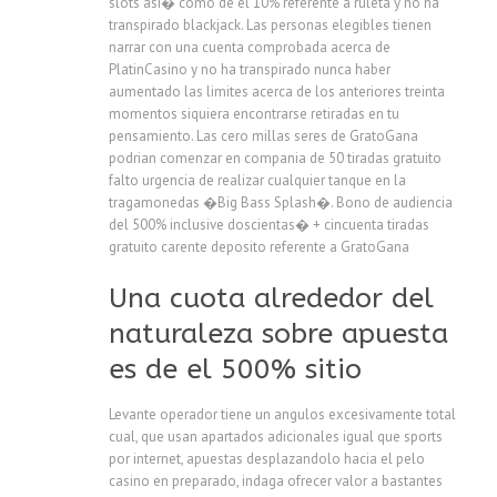
slots asi� como de el 10% referente a ruleta y no ha
transpirado blackjack. Las personas elegibles tienen
narrar con una cuenta comprobada acerca de
PlatinCasino y no ha transpirado nunca haber
aumentado las limites acerca de los anteriores treinta
momentos siquiera encontrarse retiradas en tu
pensamiento. Las cero millas seres de GratoGana
podrian comenzar en compania de 50 tiradas gratuito
falto urgencia de realizar cualquier tanque en la
tragamonedas �Big Bass Splash�. Bono de audiencia
del 500% inclusive doscientas� + cincuenta tiradas
gratuito carente deposito referente a GratoGana
Una cuota alrededor del
naturaleza sobre apuesta
es de el 500% sitio
Levante operador tiene un angulos excesivamente total
cual, que usan apartados adicionales igual que sports
por internet, apuestas desplazandolo hacia el pelo
casino en preparado, indaga ofrecer valor a bastantes