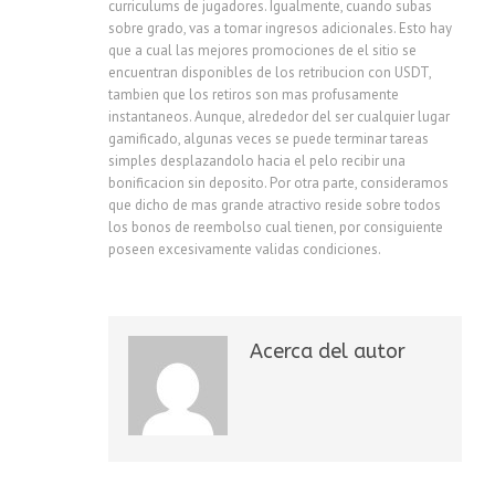
curriculums de jugadores. Igualmente, cuando subas
sobre grado, vas a tomar ingresos adicionales. Esto hay
que a cual las mejores promociones de el sitio se
encuentran disponibles de los retribucion con USDT,
tambien que los retiros son mas profusamente
instantaneos. Aunque, alrededor del ser cualquier lugar
gamificado, algunas veces se puede terminar tareas
simples desplazandolo hacia el pelo recibir una
bonificacion sin deposito. Por otra parte, consideramos
que dicho de mas grande atractivo reside sobre todos
los bonos de reembolso cual tienen, por consiguiente
poseen excesivamente validas condiciones.
Acerca del autor