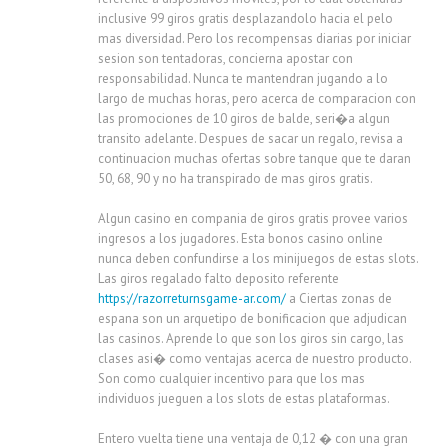
inclusive 99 giros gratis desplazandolo hacia el pelo
mas diversidad. Pero los recompensas diarias por iniciar
sesion son tentadoras, concierna apostar con
responsabilidad. Nunca te mantendran jugando a lo
largo de muchas horas, pero acerca de comparacion con
las promociones de 10 giros de balde, seri�a algun
transito adelante. Despues de sacar un regalo, revisa a
continuacion muchas ofertas sobre tanque que te daran
50, 68, 90 y no ha transpirado de mas giros gratis.
Algun casino en compania de giros gratis provee varios
ingresos a los jugadores. Esta bonos casino online
nunca deben confundirse a los minijuegos de estas slots.
Las giros regalado falto deposito referente
https://razorreturnsgame-ar.com/
a Ciertas zonas de
espana son un arquetipo de bonificacion que adjudican
las casinos. Aprende lo que son los giros sin cargo, las
clases asi� como ventajas acerca de nuestro producto.
Son como cualquier incentivo para que los mas
individuos jueguen a los slots de estas plataformas.
Entero vuelta tiene una ventaja de 0,12 � con una gran