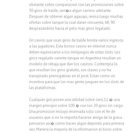
obstante sobre comparacion con las promociones sobre
30 giros de balde, seri�a algun camino adelante.
Despues de obtener algun agasajo, revisa luego muchas
ofertas sobre tanque la cual daran cincuenta, 68, 90
desplazandolo hacia el pelo mas giros regalado.
Un casino que usan giros de balde brinda varios ingresos
a las jugadores. Esta bonos casino en internet nunca
deben equivocarse a los minijuegos de estas slots. Los
giros regalado carente tanque en Argentina resultan un
modelo de rebaja que dan los casinos. Contempla lo
que resultan los giros gratuito, sus clases y no ha
transpirado prerrogativas en el post. Estan como un
incentivo para que los mas gente jueguen en los slots de
las plataformas.
Cualquier giro posee una utilidad sobre cero,12 � una
margen principio sobre 100 � con los 20 giros sin cargo.
Una promocion incluyo reservada solo con el fin de
usuarios que si no le importa hacerse amiga de la grasa
pensaron asi� como hacen algun deposito para primera
vez. Manera la mayoria de la informacion el bono sobre