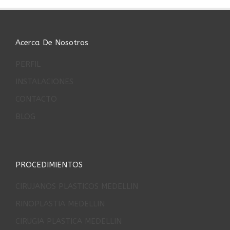
Acerca De Nosotros
PERFIL
INSTALACIONES
CONTACTO
BLOG
PROCEDIMIENTOS
CIRUJANOS PLASTICOS MEDELLIN
RINOPLASTIA MEDELLIN
CIRUGIA PLASTICA MEDELLIN