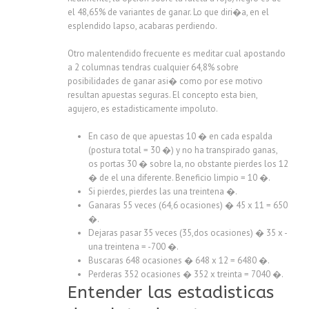
el 48,65% de variantes de ganar. Lo que diri�a, en el
esplendido lapso, acabaras perdiendo.
Otro malentendido frecuente es meditar cual apostando
a 2 columnas tendras cualquier 64,8% sobre
posibilidades de ganar asi� como por ese motivo
resultan apuestas seguras. El concepto esta bien,
agujero, es estadisticamente impoluto.
En caso de que apuestas 10 � en cada espalda
(postura total = 30 �) y no ha transpirado ganas,
os portas 30 � sobre la, no obstante pierdes los 12
� de el una diferente. Beneficio limpio = 10 �.
Si pierdes, pierdes las una treintena �.
Ganaras 55 veces (64,6 ocasiones) � 45 x 11 = 650
�.
Dejaras pasar 35 veces (35,dos ocasiones) � 35 x -
una treintena = -700 �.
Buscaras 648 ocasiones � 648 x 12 = 6480 �.
Perderas 352 ocasiones � 352 x treinta = 7040 �.
Entender las estadisticas