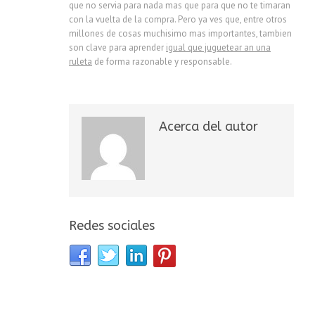
que no servia para nada mas que para que no te timaran
con la vuelta de la compra. Pero ya ves que, entre otros
millones de cosas muchisimo mas importantes, tambien
son clave para aprender
igual que juguetear an una
ruleta
de forma razonable y responsable.
Acerca del autor
Redes sociales