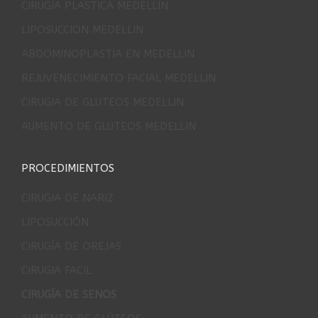
CIRUGIA PLASTICA MEDELLIN
LIPOSUCCION MEDELLIN
ABDOMINOPLASTIA EN MEDELLIN
REJUVENECIMIENTO FACIAL MEDELLIN
CIRUGIA DE GLUTEOS MEDELLIN
AUMENTO DE GLUTEOS MEDELLIN
PROCEDIMIENTOS
CIRUGIA DE NARIZ
LIPOSUCCIÓN
CIRUGÍA DE OREJAS
CIRUGIA FACIL
CIRUGÍA DE SENOS