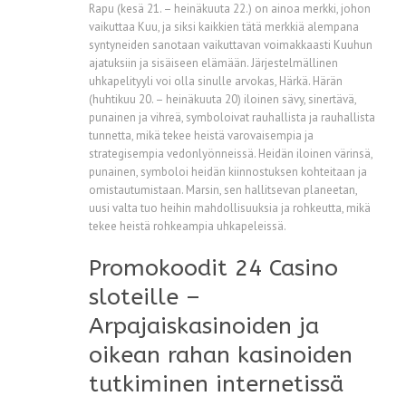
Rapu (kesä 21. – heinäkuuta 22.) on ainoa merkki, johon
vaikuttaa Kuu, ja siksi kaikkien tätä merkkiä alempana
syntyneiden sanotaan vaikuttavan voimakkaasti Kuuhun
ajatuksiin ja sisäiseen elämään. Järjestelmällinen
uhkapelityyli voi olla sinulle arvokas, Härkä. Härän
(huhtikuu 20. – heinäkuuta 20) iloinen sävy, sinertävä,
punainen ja vihreä, symboloivat rauhallista ja rauhallista
tunnetta, mikä tekee heistä varovaisempia ja
strategisempia vedonlyönneissä.
Heidän iloinen värinsä,
punainen, symboloi heidän kiinnostuksen kohteitaan ja
omistautumistaan. Marsin, sen hallitsevan planeetan,
uusi valta tuo heihin mahdollisuuksia ja rohkeutta, mikä
tekee heistä rohkeampia uhkapeleissä.
Promokoodit 24 Casino
sloteille –
Arpajaiskasinoiden ja
oikean rahan kasinoiden
tutkiminen internetissä