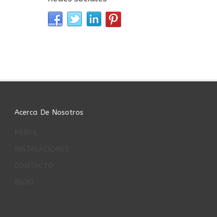
Acerca De Nosotros
PERFIL
INSTALACIONES
CONTACTO
BLOG