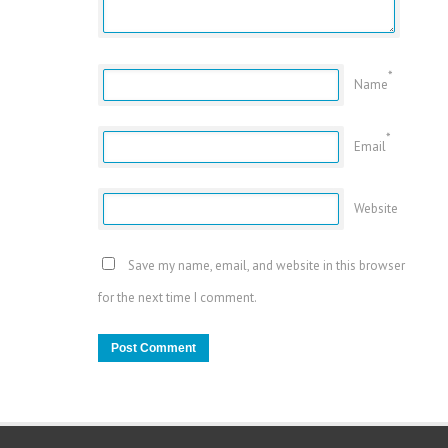
*
Name
*
Email
Website
Save my name, email, and website in this browser
for the next time I comment.