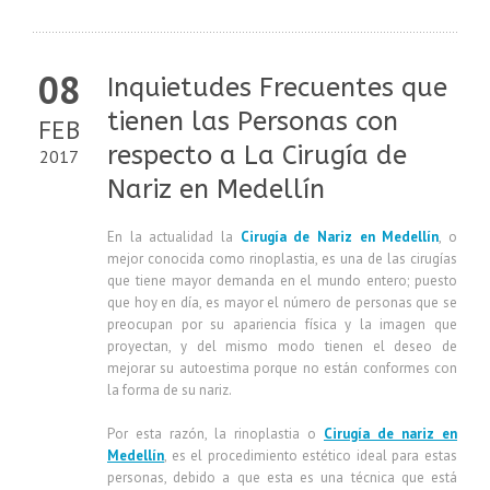
08
Inquietudes Frecuentes que
tienen las Personas con
FEB
respecto a La Cirugía de
2017
Nariz en Medellín
En la actualidad la
Cirugía de Nariz en Medellín
, o
mejor conocida como rinoplastia, es una de las cirugías
que tiene mayor demanda en el mundo entero; puesto
que hoy en día, es mayor el número de personas que se
preocupan por su apariencia física y la imagen que
proyectan, y del mismo modo tienen el deseo de
mejorar su autoestima porque no están conformes con
la forma de su nariz.
Por esta razón, la rinoplastia o
Cirugía de nariz en
Medellín
, es el procedimiento estético ideal para estas
personas, debido a que esta es una técnica que está