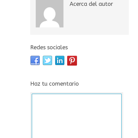
Acerca del autor
Redes sociales
Haz tu comentario