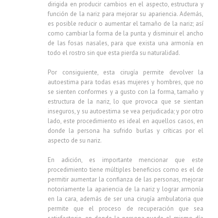
dirigida en producir cambios en el aspecto, estructura y
función de la nariz para mejorar su apariencia. Además,
es posible reducir o aumentar el tamaño de la nariz; así
como cambiar la forma de la punta y disminuir el ancho
de las fosas nasales, para que exista una armonía en
todo el rostro sin que esta pierda su naturalidad.
Por consiguiente, esta cirugía permite devolver la
autoestima para todas esas mujeres y hombres, que no
se sienten conformes y a gusto con la forma, tamaño y
estructura de la nariz, lo que provoca que se sientan
inseguros, y su autoestima se vea perjudicada; y por otro
lado, este procedimiento es ideal en aquellos casos, en
donde la persona ha sufrido burlas y críticas por el
aspecto de su nariz.
En adición, es importante mencionar que este
procedimiento tiene múltiples beneficios como es el de
permitir aumentar la confianza de las personas, mejorar
notoriamente la apariencia de la nariz y lograr armonía
en la cara, además de ser una cirugía ambulatoria que
permite que el proceso de recuperación que sea