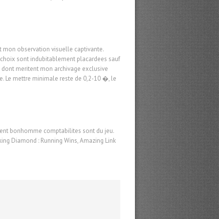
 mon observation visuelle captivante.
choix sont indubitablement placardees sauf
e dont meritent mon archivage exclusive
e. Le mettre minimale reste de 0,2-10 �, le
ment bonhomme comptabilites sont du jeu.
iking Diamond : Running Wins, Amazing Link