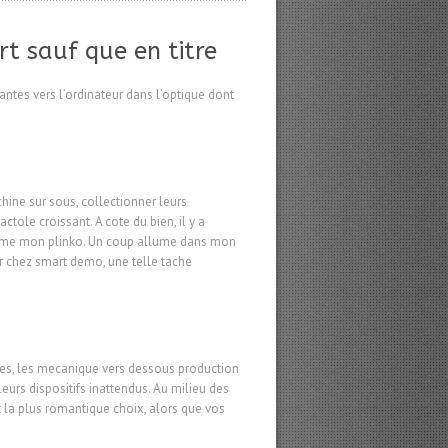
t sauf que en titre
ntes vers l’ordinateur dans l’optique dont
hine sur sous, collectionner leurs
tole croissant. A cote du bien, il y a
l comme mon plinko. Un coup allume dans mon
r chez smart demo, une telle tache
ues, les mecanique vers dessous production
urs dispositifs inattendus. Au milieu des
la plus romantique choix, alors que vos