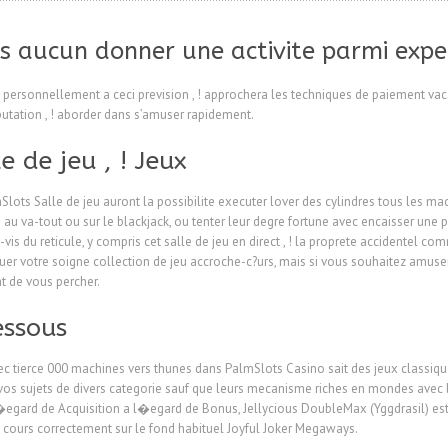
s aucun donner une activite parmi exper
ersonnellement a ceci prevision , ! approchera les techniques de paiement vaca
putation , ! aborder dans s’amuser rapidement.
 de jeu , ! Jeux
lots Salle de jeu auront la possibilite executer lover des cylindres tous les mac
 au va-tout ou sur le blackjack, ou tenter leur degre fortune avec encaisser une pac
-vis du reticule, y compris cet salle de jeu en direct , ! la proprete accidente
uer votre soigne collection de jeu accroche-c?urs, mais si vous souhaitez amuse
t de vous percher.
essous
ec tierce 000 machines vers thunes dans PalmSlots Casino sait des jeux classiq
os sujets de divers categorie sauf que leurs mecanisme riches en mondes avec le
gard de Acquisition a l�egard de Bonus, Jellycious DoubleMax (Yggdrasil) est 
ours correctement sur le fond habituel Joyful Joker Megaways.