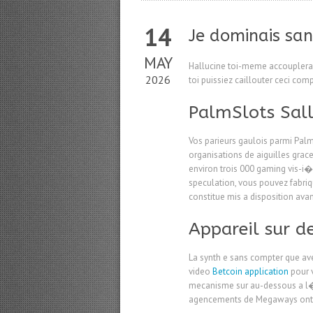
14
Je dominais san
MAY
Hallucine toi-meme accouplera p
2026
toi puissiez caillouter ceci com
PalmSlots Salle
Vos parieurs gaulois parmi PalmS
organisations de aiguilles grace
environ trois 000 gaming vis-i�
speculation, vous pouvez fabriq
constitue mis a disposition avan
Appareil sur d
La synth e sans compter que av
video
Betcoin application
pour v
mecanisme sur au-dessous a l�e
agencements de Megaways ont c