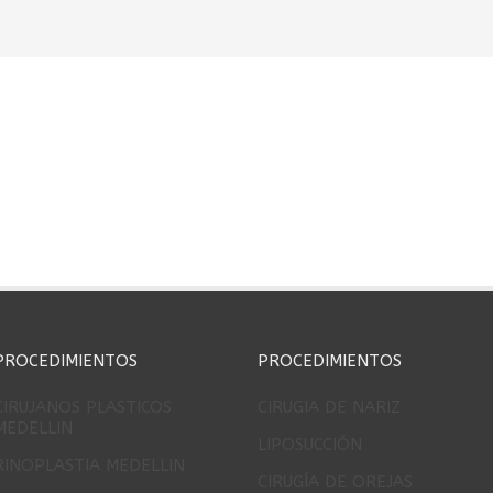
PROCEDIMIENTOS
PROCEDIMIENTOS
CIRUJANOS PLASTICOS
CIRUGIA DE NARIZ
MEDELLIN
LIPOSUCCIÓN
RINOPLASTIA MEDELLIN
CIRUGÍA DE OREJAS