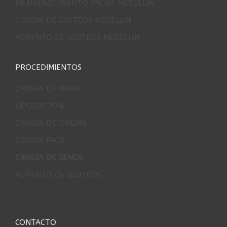
REJUVENECIMIENTO FACIAL MEDELLIN
CIRUGIA DE GLUTEOS MEDELLIN
AUMENTO DE GLUTEOS MEDELLIN
PROCEDIMIENTOS
CIRUGIA DE NARIZ
LIPOSUCCIÓN
CIRUGÍA DE OREJAS
CIRUGIA FACIL
CIRUGÍA DE SENOS
AUMENTO DE GLÚTEOS
CONTACTO