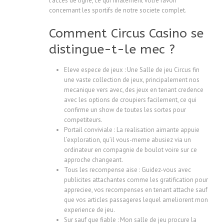
l’acces de ligne, ce qui finalement votre favori
concernant les sportifs de notre societe complet.
Comment Circus Casino se
distingue-t-le mec ?
Eleve espece de jeux : Une Salle de jeu Circus fin
une vaste collection de jeux, principalement nos
mecanique vers avec, des jeux en tenant credence
avec les options de croupiers facilement, ce qui
confirme un show de toutes les sortes pour
competiteurs.
Portail conviviale : La realisation aimante appuie
l’exploration, qu’il vous-meme abusiez via un
ordinateur en compagnie de boulot voire sur ce
approche changeant.
Tous les recompense aise : Guidez-vous avec
publicites attachantes comme les gratification pour
appreciee, vos recompenses en tenant attache sauf
que vos articles passageres lequel ameliorent mon
experience de jeu.
Sur sauf que fiable : Mon salle de jeu procure la