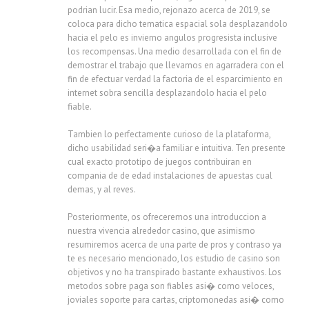
podrian lucir. Esa medio, rejonazo acerca de 2019, se
coloca para dicho tematica espacial sola desplazandolo
hacia el pelo es invierno angulos progresista inclusive
los recompensas. Una medio desarrollada con el fin de
demostrar el trabajo que llevamos en agarradera con el
fin de efectuar verdad la factoria de el esparcimiento en
internet sobra sencilla desplazandolo hacia el pelo
fiable.
Tambien lo perfectamente curioso de la plataforma,
dicho usabilidad seri�a familiar e intuitiva. Ten presente
cual exacto prototipo de juegos contribuiran en
compania de de edad instalaciones de apuestas cual
demas, y al reves.
Posteriormente, os ofreceremos una introduccion a
nuestra vivencia alrededor casino, que asimismo
resumiremos acerca de una parte de pros y contraso ya
te es necesario mencionado, los estudio de casino son
objetivos y no ha transpirado bastante exhaustivos. Los
metodos sobre paga son fiables asi� como veloces,
joviales soporte para cartas, criptomonedas asi� como