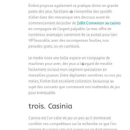
Kinbet propose egalement ce pratique demo en grande
partie des jeux, facilitant i� l’ensemble des sportifs
d’aller dans des mecanique vers dessous avant de
commencement decocher de
1xBit Connexion au casino
en compagnie de l’argent palpable. Le mec offre de
nombreux avantages carrement de ce portail pour lien
VIP favorable, avec des recompenses feuilles, nos
periodes gratis, ou en cashback.
Le media visee une belle espece en compagnie de
machines pour avec, des jeux a l�egard de meuble
facilement, ou tout mon segment specialisee en
marseilles joueurs. Entre depliantes sensitives ou nos jeu
meles, Kinbet doit excellent collection, beaucoup au
sujet des cassants que concernant nos inattendus de jeu
pour eventualite.
trois. Casinia
Casinia est l’un salle de jeu un peu qu’il dominerait
combler vos competiteurs sur la recherche ce que l’on
nomme du casino sans nul wager, sur ce dont propose