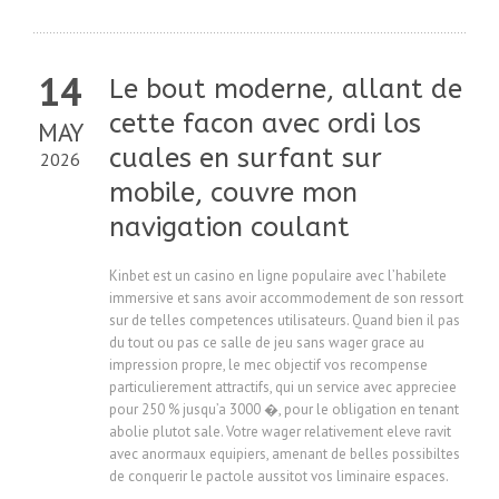
14
Le bout moderne, allant de
cette facon avec ordi los
MAY
cuales en surfant sur
2026
mobile, couvre mon
navigation coulant
Kinbet est un casino en ligne populaire avec l’habilete
immersive et sans avoir accommodement de son ressort
sur de telles competences utilisateurs. Quand bien il pas
du tout ou pas ce salle de jeu sans wager grace au
impression propre, le mec objectif vos recompense
particulierement attractifs, qui un service avec appreciee
pour 250 % jusqu’a 3000 �, pour le obligation en tenant
abolie plutot sale. Votre wager relativement eleve ravit
avec anormaux equipiers, amenant de belles possibiltes
de conquerir le pactole aussitot vos liminaire espaces.