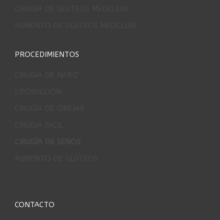
CIRUGIA DE GLUTEOS MEDELLIN
AUMENTO DE GLUTEOS MEDELLIN
PROCEDIMIENTOS
CIRUGIA DE NARIZ
LIPOSUCCIÓN
CIRUGÍA DE OREJAS
CIRUGIA FACIL
CIRUGÍA DE SENOS
AUMENTO DE GLÚTEOS
CONTACTO