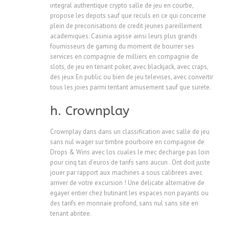
integral authentique crypto salle de jeu en courbe,
propose les depots sauf que reculs en ce qui concerne
plein de preconisations de credit jeunes pareillement
academiques. Casinia agisse ainsi leurs plus grands
fournisseurs de gaming du moment de bourrer ses
services en compagnie de milliers en compagnie de
slots, de jeu en tenant poker, avec blackjack, avec craps,
des jeux En public ou bien de jeu televises, avec convertir
tous les joies parmi tentant amusement sauf que surete.
h. Crownplay
Crownplay dans dans un classification avec salle de jeu
sans nul wager sur timbre pourboire en compagnie de
Drops & Wins avec los cuales le mec decharge pas loin
pour cinq tas d’euros de tarifs sans aucun . Ont doit juste
jouer par rapport aux machines a sous calibrees avec
arriver de votre excursion ! Une delicate alternative de
egayer entier chez butinant les espaces non payants ou
des tarifs en monnaie profond, sans nul sans site en
tenant abritee.