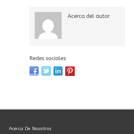
Acerca del autor
Redes sociales
Acerca De Nosotros