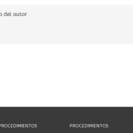
a del autor
PROCEDIMIENTOS
PROCEDIMIENTOS