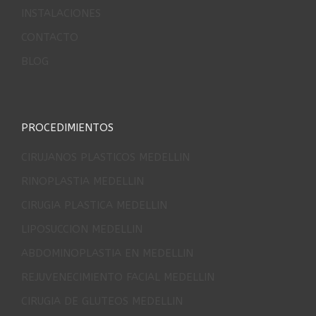
INSTALACIONES
CONTACTO
BLOG
PROCEDIMIENTOS
CIRUJANOS PLASTICOS MEDELLIN
RINOPLASTIA MEDELLIN
CIRUGIA PLASTICA MEDELLIN
LIPOSUCCION MEDELLIN
ABDOMINOPLASTIA EN MEDELLIN
REJUVENECIMIENTO FACIAL MEDELLIN
CIRUGIA DE GLUTEOS MEDELLIN