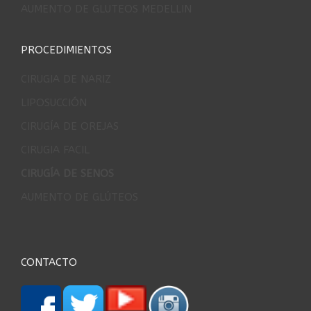
AUMENTO DE GLUTEOS MEDELLIN
PROCEDIMIENTOS
CIRUGIA DE NARIZ
LIPOSUCCIÓN
CIRUGÍA DE OREJAS
CIRUGIA FACIL
CIRUGÍA DE SENOS
AUMENTO DE GLÚTEOS
CONTACTO