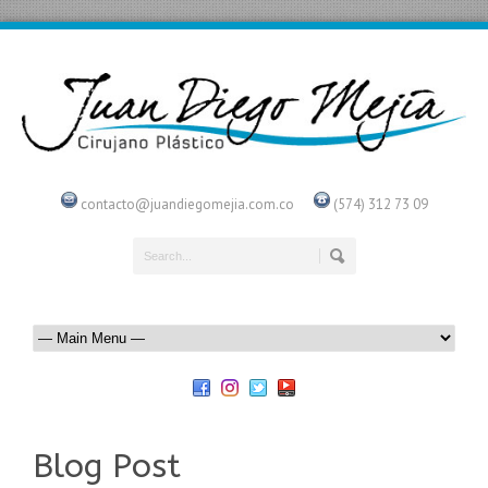
contacto@juandiegomejia.com.co
(574) 312 73 09
Blog Post