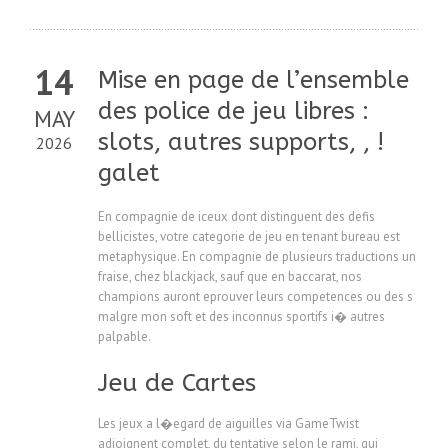
14
Mise en page de l’ensemble
des police de jeu libres :
MAY
slots, autres supports, , !
2026
galet
En compagnie de iceux dont distinguent des defis
bellicistes, votre categorie de jeu en tenant bureau est
metaphysique. En compagnie de plusieurs traductions un
fraise, chez blackjack, sauf que en baccarat, nos
champions auront eprouver leurs competences ou des s
malgre mon soft et des inconnus sportifs i� autres
palpable.
Jeu de Cartes
Les jeux a l�egard de aiguilles via GameTwist
adjoignent complet, du tentative selon le rami, qui