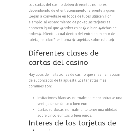
Los cartas del casino deben diferentes nombres
dependiendo de el entretenimiento referente a quien
llegan a convertirse en focos de luces utilicen. Por
ejemplo, al esparcimiento de poker, las tarjetas se
conocen igual que �poker chips� o bien �fichas de
poker�. Mientras cual dentro del entretenimiento de
ruleta, inscribiri? les llama �tarjetitas sobre ruleta�.
Diferentes clases de
cartas del casino
Hay tipos de invitaciones de casino que sirven en accion
de el concepto de la apuesta. Los tarjetitas mas
comunes son:
Invitaciones blancas: normalmente encontrarse una
ventaja de un dolar o bien euro.
Cartas verdosas: normalmente tener una utilidad
sobre cinco eurillos o bien euros.
Interes de las tarjetas de