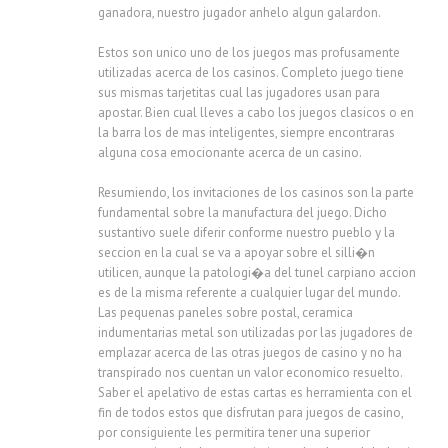
ganadora, nuestro jugador anhelo algun galardon.
Estos son unico uno de los juegos mas profusamente
utilizadas acerca de los casinos. Completo juego tiene
sus mismas tarjetitas cual las jugadores usan para
apostar. Bien cual lleves a cabo los juegos clasicos o en
la barra los de mas inteligentes, siempre encontraras
alguna cosa emocionante acerca de un casino.
Resumiendo, los invitaciones de los casinos son la parte
fundamental sobre la manufactura del juego. Dicho
sustantivo suele diferir conforme nuestro pueblo y la
seccion en la cual se va a apoyar sobre el silli�n
utilicen, aunque la patologi�a del tunel carpiano accion
es de la misma referente a cualquier lugar del mundo.
Las pequenas paneles sobre postal, ceramica
indumentarias metal son utilizadas por las jugadores de
emplazar acerca de las otras juegos de casino y no ha
transpirado nos cuentan un valor economico resuelto.
Saber el apelativo de estas cartas es herramienta con el
fin de todos estos que disfrutan para juegos de casino,
por consiguiente les permitira tener una superior