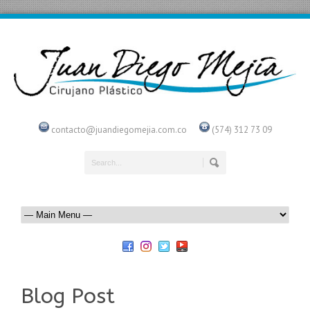
contacto@juandiegomejia.com.co
(574) 312 73 09
Blog Post