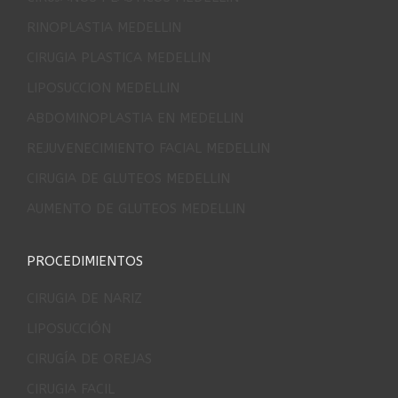
RINOPLASTIA MEDELLIN
CIRUGIA PLASTICA MEDELLIN
LIPOSUCCION MEDELLIN
ABDOMINOPLASTIA EN MEDELLIN
REJUVENECIMIENTO FACIAL MEDELLIN
CIRUGIA DE GLUTEOS MEDELLIN
AUMENTO DE GLUTEOS MEDELLIN
PROCEDIMIENTOS
CIRUGIA DE NARIZ
LIPOSUCCIÓN
CIRUGÍA DE OREJAS
CIRUGIA FACIL