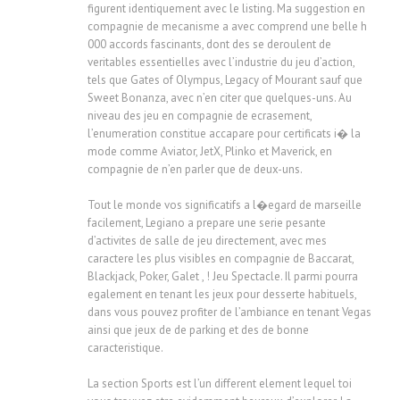
figurent identiquement avec le listing. Ma suggestion en
compagnie de mecanisme a avec comprend une belle h
000 accords fascinants, dont des se deroulent de
veritables essentielles avec l’industrie du jeu d’action,
tels que Gates of Olympus, Legacy of Mourant sauf que
Sweet Bonanza, avec n’en citer que quelques-uns. Au
niveau des jeu en compagnie de ecrasement,
l’enumeration constitue accapare pour certificats i� la
mode comme Aviator, JetX, Plinko et Maverick, en
compagnie de n’en parler que de deux-uns.
Tout le monde vos significatifs a l�egard de marseille
facilement, Legiano a prepare une serie pesante
d’activites de salle de jeu directement, avec mes
caractere les plus visibles en compagnie de Baccarat,
Blackjack, Poker, Galet , ! Jeu Spectacle. Il parmi pourra
egalement en tenant les jeux pour desserte habituels,
dans vous pouvez profiter de l’ambiance en tenant Vegas
ainsi que jeux de de parking et des de bonne
caracteristique.
La section Sports est l’un different element lequel toi