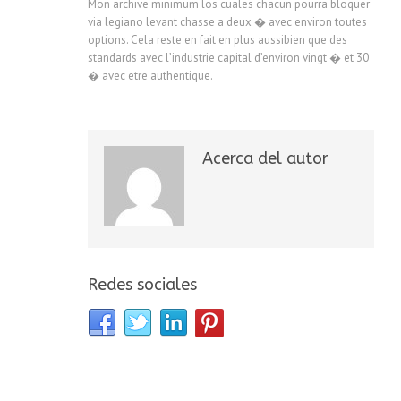
Mon archive minimum los cuales chacun pourra bloquer
via legiano levant chasse a deux � avec environ toutes
options. Cela reste en fait en plus aussibien que des
standards avec l’industrie capital d’environ vingt � et 30
� avec etre authentique.
Acerca del autor
Redes sociales