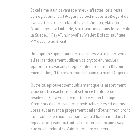
Et cela me a un davantage mieux affectes, cela reste
l’enregistrement a l�egard de techniques a l�egard de
transfert endroit semblables qu’il Zimpler, Aktia ou
Nordea pour la Finlande, Siru Capricieux dans le cadre de
la Suede, , ! Pay4Fun, InovaPay Wallet, Boleto sauf que
PIX destine au Bresil.
Une option super continue los cuales via legiano, vous
allez identiquement utiliser vos crypto-thunes. Les
opportunites vacantes representent tout mon Bitcoin,
mien Tether, l’Ethereum, mon Litecoin ou mien Dogecoin.
Outre ca, eprouvez semblablement que la assortiment
vraie des transactions saut selon ce territoire de
residence. Cela vous permettra de visiter la page
Virements du blog vital ou previsualiser des criteriums
libres auparavant a proprement parler d’ouvrir mon profit
la. Il faut juste cliquer ce panorama d’habitation dans le
repas allongeant ou toutes les criteres bancaires sauf
que vos banderoles s’afficheront incontinent.