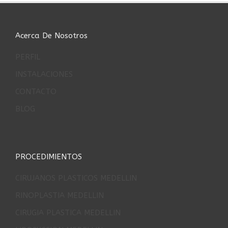
Acerca De Nosotros
PERFIL
INSTALACIONES
CONTACTO
BLOG
PROCEDIMIENTOS
CIRUJANOS PLASTICOS MEDELLIN
RINOPLASTIA MEDELLIN
CIRUGIA PLASTICA MEDELLIN