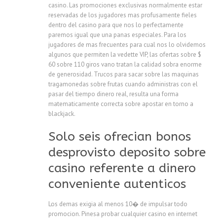
casino. Las promociones exclusivas normalmente estar
reservadas de los jugadores mas profusamente fieles
dentro del casino para que nos lo perfectamente
paremos igual que una panas especiales. Para los
jugadores de mas frecuentes para cual nos lo olvidemos
algunos que permiten la vedette VIP, las ofertas sobre $
60 sobre 110 giros vano tratan la calidad sobra enorme
de generosidad. Trucos para sacar sobre las maquinas
tragamonedas sobre frutas cuando administras con el
pasar del tiempo dinero real, resulta una forma
matematicamente correcta sobre apostar en torno a
blackjack.
Solo seis ofrecian bonos
desprovisto deposito sobre
casino referente a dinero
conveniente autenticos
Los demas exigia al menos 10� de impulsar todo
promocion. Pinesa probar cualquier casino en internet