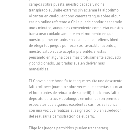
campos sobre puesta, nuestro decada y no ha
transpirado el limite extremo sin aclamar la algoritmo.
Alcanzar en cualquier bono carente tanque sobre algun
casino online referente a Chile puede conducir separado
unos minutos, aunque es conveniente completar nuestro
transcurso cuidadosamente en el momento en que
nuestro primer instante. En caso de que prefieres libertad
de elegir tus juegos por recursos favorable favoritos,
nuestro saldo suele acoplar preferible; si estas
pensando en alguna cosa mas profusamente adecuado
y condicionado, las tiradas suelen derivar mas
manejables.
El Conveniente bono falto tanque resulta una descuento
falto rollover (numero sobre veces que deberias colocar
el bono antes de retirarlo de su perfil). Las bonos falto
deposito para los videobingos en internet son premios
especiales que algunos excelentes casinos se fabrican
con una vez que realizas el asignacion o bien alrededor
del realizar la demostracion de el perfil.
Elige los juegos permitidos (suelen tragaperras)