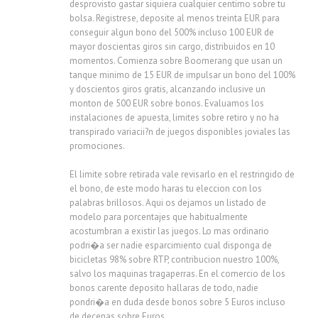
desprovisto gastar siquiera cualquier centimo sobre tu
bolsa. Registrese, deposite al menos treinta EUR para
conseguir algun bono del 500% incluso 100 EUR de
mayor doscientas giros sin cargo, distribuidos en 10
momentos. Comienza sobre Boomerang que usan un
tanque minimo de 15 EUR de impulsar un bono del 100%
y doscientos giros gratis, alcanzando inclusive un
monton de 500 EUR sobre bonos. Evaluamos los
instalaciones de apuesta, limites sobre retiro y no ha
transpirado variacii?n de juegos disponibles joviales las
promociones.
El limite sobre retirada vale revisarlo en el restringido de
el bono, de este modo haras tu eleccion con los
palabras brillosos. Aqui os dejamos un listado de
modelo para porcentajes que habitualmente
acostumbran a existir las juegos. Lo mas ordinario
podri�a ser nadie esparcimiento cual disponga de
bicicletas 98% sobre RTP, contribucion nuestro 100%,
salvo los maquinas tragaperras. En el comercio de los
bonos carente deposito hallaras de todo, nadie
pondri�a en duda desde bonos sobre 5 Euros incluso
de decenas sobre Euros.