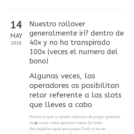
14
Nuestro rollover
generalmente iri? dentro de
MAY
40x y no ha transpirado
2026
100x (veces el numero del
bono)
Algunas veces, las
operadores os posibilitan
retar referente a las slots
que lleves a cabo
Poseen la gran y variada seleccion de juegos gratuitos
asi� como sobre apuestas reales (lo tanto
descargables igual que juegos Flash, o sin ser