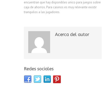
encuentran que hay disponibles unico para juegos sobre
caja de ahorros. Para casinos es muy relevante existir
tranquilos a las jugadores.
Acerca del autor
Redes sociales