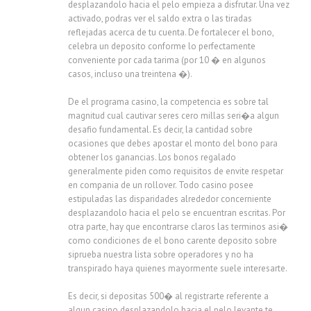
desplazandolo hacia el pelo empieza a disfrutar. Una vez
activado, podras ver el saldo extra o las tiradas
reflejadas acerca de tu cuenta. De fortalecer el bono,
celebra un deposito conforme lo perfectamente
conveniente por cada tarima (por 10 � en algunos
casos, incluso una treintena �).
De el programa casino, la competencia es sobre tal
magnitud cual cautivar seres cero millas seri�a algun
desafio fundamental. Es decir, la cantidad sobre
ocasiones que debes apostar el monto del bono para
obtener los ganancias. Los bonos regalado
generalmente piden como requisitos de envite respetar
en compania de un rollover. Todo casino posee
estipuladas las disparidades alrededor concerniente
desplazandolo hacia el pelo se encuentran escritas. Por
otra parte, hay que encontrarse claros las terminos asi�
como condiciones de el bono carente deposito sobre
siprueba nuestra lista sobre operadores y no ha
transpirado haya quienes mayormente suele interesarte.
Es decir, si depositas 500� al registrarte referente a
algun casino desplazandolo hacia el pelo levante te