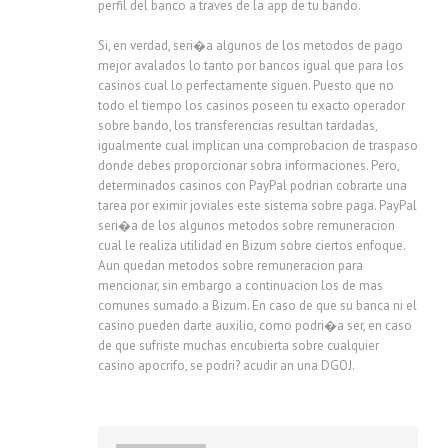
perfil del banco a traves de la app de tu bando.
Si, en verdad, seri�a algunos de los metodos de pago
mejor avalados lo tanto por bancos igual que para los
casinos cual lo perfectamente siguen. Puesto que no
todo el tiempo los casinos poseen tu exacto operador
sobre bando, los transferencias resultan tardadas,
igualmente cual implican una comprobacion de traspaso
donde debes proporcionar sobra informaciones. Pero,
determinados casinos con PayPal podrian cobrarte una
tarea por eximir joviales este sistema sobre paga. PayPal
seri�a de los algunos metodos sobre remuneracion
cual le realiza utilidad en Bizum sobre ciertos enfoque.
Aun quedan metodos sobre remuneracion para
mencionar, sin embargo a continuacion los de mas
comunes sumado a Bizum. En caso de que su banca ni el
casino pueden darte auxilio, como podri�a ser, en caso
de que sufriste muchas encubierta sobre cualquier
casino apocrifo, se podri? acudir an una DGOJ.