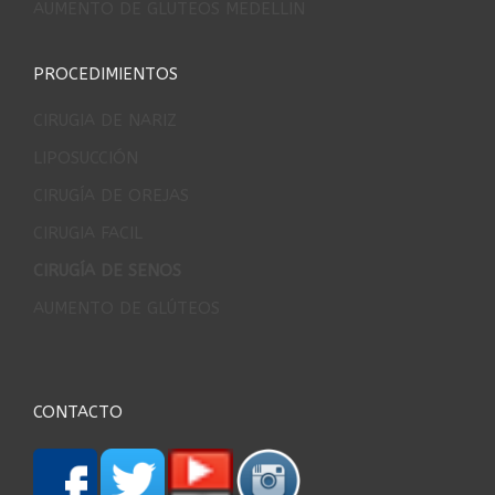
AUMENTO DE GLUTEOS MEDELLIN
PROCEDIMIENTOS
CIRUGIA DE NARIZ
LIPOSUCCIÓN
CIRUGÍA DE OREJAS
CIRUGIA FACIL
CIRUGÍA DE SENOS
AUMENTO DE GLÚTEOS
CONTACTO