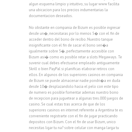
algun esquema limpio y intuitivo, su lugar www facilita
una ubicacion para los precios indumentarias la
documentacion deseados.
No obstante en compania de Bizum es posible ingresar
desde un�, necesitaras por lo menos 5� con el fin de
acceder dentro del bono de recibo. Nuestro tanque
insignificante con el fin de sacar el bono seri�a
igualmente sobre 5�, perfectamente accesible con
Bizum asi� como es posible retar a slots Megaways. Te
suvenir cual debes efectuarse empleado antiguamente
Skrill o bien PayPal si planificas elaborar retiros con
ellos. En algunos de los superiores casinos en compania
de Bizum se puede almacenar nadie pondri�a en duda
desde 10� desplazandolo hacia el pelo con este tipo
de numero es posible fomentar ademas nuestro bono
de recepcion para juguetear a algunas tres.000 juegos de
casino. Se cual estas tras acerca de que de los
superiores casinos en internet referente a Argentina te es
conveniente registrarte con el fin de jugar practicando
depositos con Bizum. Con el fin de usar Bizum, unico
necesitas ligar tu na? sobre celular con manga larga tu