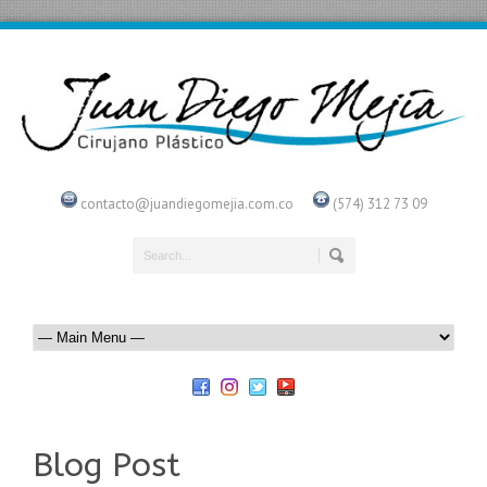
contacto@juandiegomejia.com.co
(574) 312 73 09
Blog Post