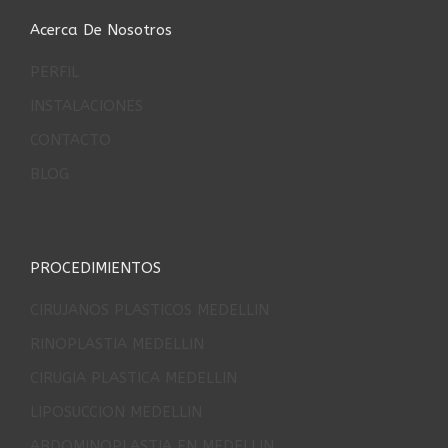
Acerca De Nosotros
PERFIL
INSTALACIONES
CONTACTO
BLOG
PROCEDIMIENTOS
CIRUJANOS PLASTICOS MEDELLIN
RINOPLASTIA MEDELLIN
CIRUGIA PLASTICA MEDELLIN
LIPOSUCCION MEDELLIN
ABDOMINOPLASTIA EN MEDELLIN