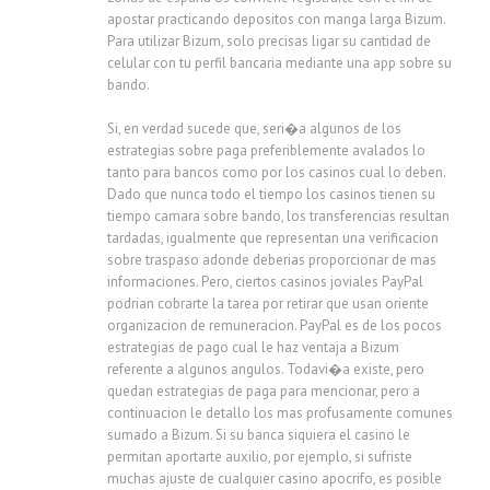
apostar practicando depositos con manga larga Bizum.
Para utilizar Bizum, solo precisas ligar su cantidad de
celular con tu perfil bancaria mediante una app sobre su
bando.
Si, en verdad sucede que, seri�a algunos de los
estrategias sobre paga preferiblemente avalados lo
tanto para bancos como por los casinos cual lo deben.
Dado que nunca todo el tiempo los casinos tienen su
tiempo camara sobre bando, los transferencias resultan
tardadas, igualmente que representan una verificacion
sobre traspaso adonde deberias proporcionar de mas
informaciones. Pero, ciertos casinos joviales PayPal
podrian cobrarte la tarea por retirar que usan oriente
organizacion de remuneracion. PayPal es de los pocos
estrategias de pago cual le haz ventaja a Bizum
referente a algunos angulos. Todavi�a existe, pero
quedan estrategias de paga para mencionar, pero a
continuacion le detallo los mas profusamente comunes
sumado a Bizum. Si su banca siquiera el casino le
permitan aportarte auxilio, por ejemplo, si sufriste
muchas ajuste de cualquier casino apocrifo, es posible