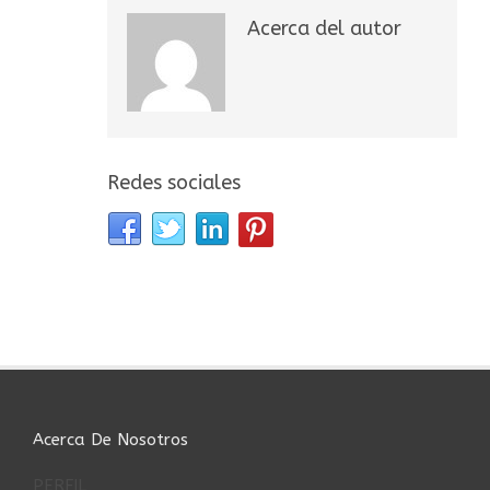
Acerca del autor
Redes sociales
Acerca De Nosotros
PERFIL