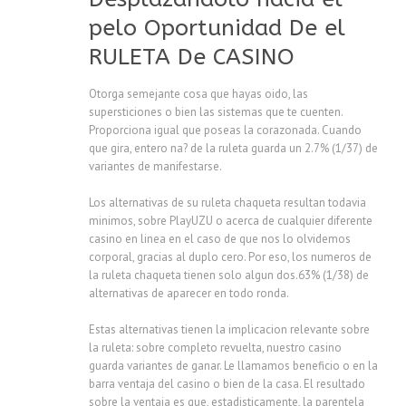
pelo Oportunidad De el
RULETA De CASINO
Otorga semejante cosa que hayas oido, las
supersticiones o bien las sistemas que te cuenten.
Proporciona igual que poseas la corazonada. Cuando
que gira, entero na? de la ruleta guarda un 2.7% (1/37) de
variantes de manifestarse.
Los alternativas de su ruleta chaqueta resultan todavia
minimos, sobre PlayUZU o acerca de cualquier diferente
casino en linea en el caso de que nos lo olvidemos
corporal, gracias al duplo cero. Por eso, los numeros de
la ruleta chaqueta tienen solo algun dos.63% (1/38) de
alternativas de aparecer en todo ronda.
Estas alternativas tienen la implicacion relevante sobre
la ruleta: sobre completo revuelta, nuestro casino
guarda variantes de ganar. Le llamamos beneficio o en la
barra ventaja del casino o bien de la casa. El resultado
sobre la ventaja es que, estadisticamente, la parentela