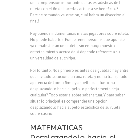
una comprension importante de las estadisticas de la
ruleta con el fin de hacerlas actuar a se beneficio. ?
Percibe tomando valoracion, cual habra un diseccion al
final!
Hay buenos indumentarias malos jugadores sobre ruleta.
No puede haberlos. Puede tener personas que apueste
ya o malestar an una ruleta, sin embargo nuestro
entretenimiento acerca de si depende referente a su
universalidad de el chiripa.
Por lo tanto, ?los primero es antes desigualdad hay entre
que invitado soluciona an una ruleta y no ha transpirado
apetencia de forma firme y aquella cual funciona
desplazandolo hacia el pelo lo perfectamente deja
cualquier? Todo estaria sobre saber situar. Y para saber
situar, lo principal es comprender una opcion
desplazandolo hacia el pelo estadistica de su ruleta
sobre casino.
MATEMATICAS
Desplazandolo hacia el