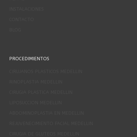
INSTALACIONES
CONTACTO
BLOG
PROCEDIMIENTOS
CIRUJANOS PLASTICOS MEDELLIN
RINOPLASTIA MEDELLIN
CIRUGIA PLASTICA MEDELLIN
LIPOSUCCION MEDELLIN
ABDOMINOPLASTIA EN MEDELLIN
REJUVENECIMIENTO FACIAL MEDELLIN
CIRUGIA DE GLUTEOS MEDELLIN