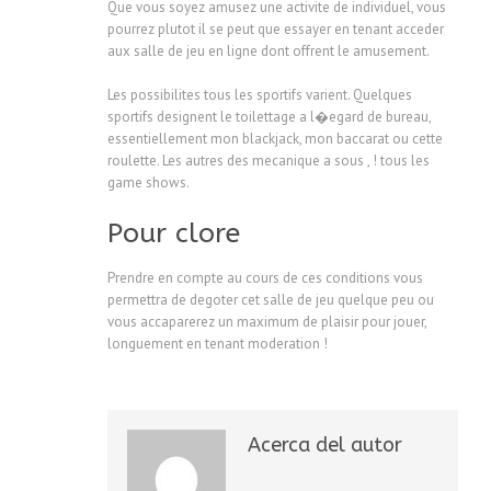
Que vous soyez amusez une activite de individuel, vous
pourrez plutot il se peut que essayer en tenant acceder
aux salle de jeu en ligne dont offrent le amusement.
Les possibilites tous les sportifs varient. Quelques
sportifs designent le toilettage a l�egard de bureau,
essentiellement mon blackjack, mon baccarat ou cette
roulette. Les autres des mecanique a sous , ! tous les
game shows.
Pour clore
Prendre en compte au cours de ces conditions vous
permettra de degoter cet salle de jeu quelque peu ou
vous accaparerez un maximum de plaisir pour jouer,
longuement en tenant moderation !
Acerca del autor