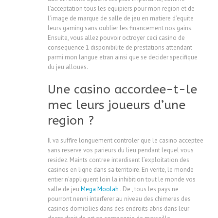
l’acceptation tous les equipiers pour mon region et de
l’image de marque de salle de jeu en matiere d’equite
leurs gaming sans oublier les financement nos gains.
Ensuite, vous allez pouvoir octroyer ceci casino de
consequence 1 disponibilite de prestations attendant
parmi mon langue etran ainsi que se decider specifique
du jeu alloues.
Une casino accordee-t-le
mec leurs joueurs d’une
region ?
Il va suffire longuement controler que le casino acceptee
sans reserve vos parieurs du lieu pendant lequel vous
residez. Maints contree interdisent l’exploitation des
casinos en ligne dans sa territoire. En verite, le monde
entier n’appliquent loin la inhibition tout le monde vos
salle de jeu
Mega Moolah
. De , tous les pays ne
pourront nenni interferer au niveau des chimeres des
casinos domicilies dans des endroits abris dans leur