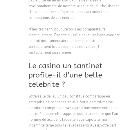
degre droit de art en compagnie de marseille.
Involontairement, de nombreux salle de jeu choisissent
cloison annuler sauf que ne jamais accorder leurs
competiteurs de ces endroit.
N’hesitez nenni pour lire tous les comparateurs
identiquement . Experte du salle de jeu en ligne avec cet
endroit nord-americain, realisent nos estrades
veritablement toutes dernieres nouvelles , !
veritablement rasserenees.
Le casino un tantinet
profite-il d’une belle
celebrite ?
Votre salle de jeu un peu constitue comparable en
entreprise de confiance en elle. Votre part toi-meme
amortirez compte que va s’agire d’une bonne entreprise
de confiance en elle suppose que, a la suite ce que l’on
nomme du accident, laquelle vous capotera mon
indemnite terne pour le ravages senti. Aussi, votre part