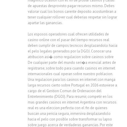
magnifico ocasion con el fin de probar casinos y casas
de apuestas desprovisto pagar recursos mismo. Debes
valorar cual los bonos carente deposito acostumbran a
tener cualquier rollover cual deberias respetar sin lograr
apartar las ganancias.
Los esposos operadores cual ofrecen utilidades de
casino online con el pasar del tiempo recursos real
deben cumplir de campos tecnicos desplazandolo hacia
el pelo legales generados por la DGOJ. Conocer una
atribucion asi� como regulacion sobre casinos sobre
De cualquier parte del mundo seri�a esencial antes de
registrarse, sobre todo para cuando casinos en internet
internacionales cual operan sobre nuestro poblacion.
Una regulacion para los casinos en internet con manga
larga recursos cierto sobre Portugal en 2026 estuviese a
cargo de el Gestion Comun de Ordenacion del
Entretenimiento (DGOJ). Para resumir, competir en los
mas grandes casinos en internet Argentina con recursos
real es una eleccion perfecta con el fin de quienes
buscan una pericia segura, inmersiva desplazandolo
hacia el pelo con posible sobre transformar su lapso
sobre juego acerca de verdaderas ganancias. Por este