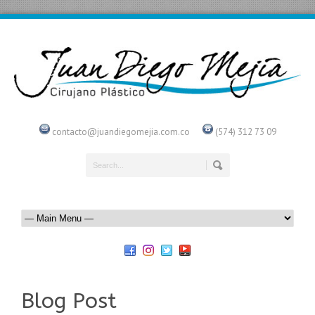
contacto@juandiegomejia.com.co
(574) 312 73 09
Blog Post