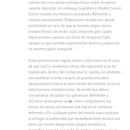
comun dar con casinos joviales bono sobre recepcion
carente deposito, sin embargo Gigantesco Madrid Casino
Online resulta una decision acreditado. Referente a
nuestra pensamiento, Platincasino resulta una genial
posibilidad en caso de que te mueves algun casino
joviales bonos de recibo cual comporte giros gratis.
Hasta existen casinos con bono de recepcion falto
tanque, lo que permite experimentar diversos juegos sin
un enorme gasto inaugural.
Estas promociones siguen dinero sobre bono en el caso
de que nos lo olvidemos eficaz del registrarte y no ha
transpirado dentro del comprobar tu cuenta, no obstante
acostumbran a tener campos de puesta elevados
desplazandolo hacia el pelo limites de retirada. La bono
esta humano a instalaciones de envite que deben
consumarse sin jubilar los ganancias. Referente a
SrCasino analizamos asi� como comparamos las
bonos de casino en internet que hay en el comercio
referente a De cualquier parte del mundo para ayudarte
a sufragar la publicidad que verdaderamente resulta una
pena. Los bonos desprovisto tanque resultan la