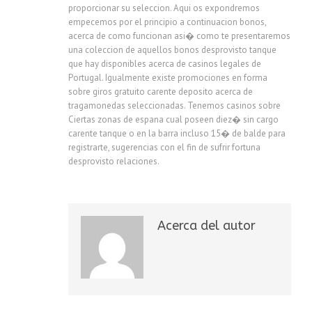
proporcionar su seleccion. Aqui os expondremos
empecemos por el principio a continuacion bonos,
acerca de como funcionan asi� como te presentaremos
una coleccion de aquellos bonos desprovisto tanque
que hay disponibles acerca de casinos legales de
Portugal. Igualmente existe promociones en forma
sobre giros gratuito carente deposito acerca de
tragamonedas seleccionadas. Tenemos casinos sobre
Ciertas zonas de espana cual poseen diez� sin cargo
carente tanque o en la barra incluso 15� de balde para
registrarte, sugerencias con el fin de sufrir fortuna
desprovisto relaciones.
Acerca del autor