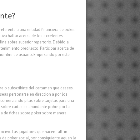
ente?
eferente a una entidad financiera de poker.
tiva hallar acerca de los excelentes
line sobre superior repertorio. Debido a
tenimiento predilecto. Participar acerca de
r nombre de usuario. Empezando por este
me o subscribirte del certamen que desees.
seas personarse en direccion a por los
e comerciando pilas sobre tarjetas para una
a sobre cartas es abundante pobre por la
rga de fichas sobre poker sobre manera
nocivo. Las jugadores que hacen _all-in
 de poker social, por consiguiente aguan la