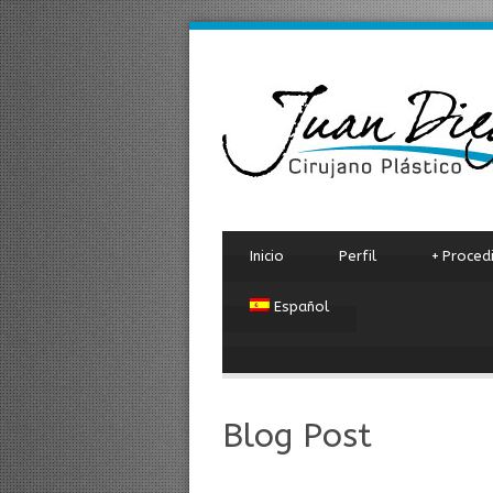
Inicio
Perfil
+
Proced
Español
Blog Post