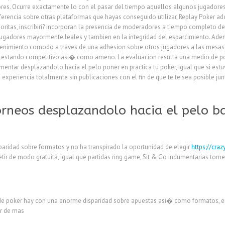
res. Ocurre exactamente lo con el pasar del tiempo aquellos algunos jugadores
 diferencia sobre otras plataformas que hayas conseguido utilizar, Replay Poker 
ritas, inscribiri? incorporan la presencia de moderadores a tiempo completo d
ugadores mayormente leales y tambien en la integridad del esparcimiento. Ademi
enimiento comodo a traves de una adhesion sobre otros jugadores a las mesas 
a estando competitivo asi� como ameno. La evaluacion resulta una medio de po
mentar desplazandolo hacia el pelo poner en practica tu poker, igual que si estuv
a experiencia totalmente sin publicaciones con el fin de que te te sea posible 
rneos desplazandolo hacia el pelo ba
paridad sobre formatos y no ha transpirado la oportunidad de elegir
https://cra
tir de modo gratuita, igual que partidas ring game, Sit & Go indumentarias tor
s de poker hay con una enorme disparidad sobre apuestas asi� como formatos, 
er de mas