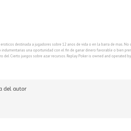
 eroticos destinada a jugadores sobre 12 anos de vida o en la barra de mas. No
o indumentarias una oportunidad con el fin de ganar dinero favorable o bien prem
o del Cierto juegos sobre azar recursos. Replay Poker is owned and operated by R
a del autor