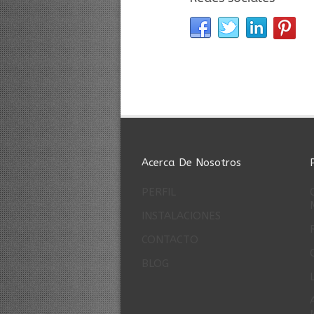
Acerca De Nosotros
PERFIL
INSTALACIONES
CONTACTO
BLOG